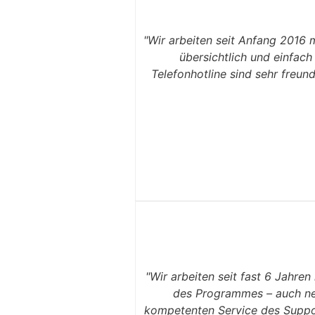
"Wir arbeiten seit Anfang 2016 
übersichtlich und einfach
Telefonhotline sind sehr freun
"Wir arbeiten seit fast 6 Jahre
des Programmes – auch neu
kompetenten Service des Suppor