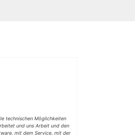
lle technischen Möglichkeiten
arbeitet und uns Arbeit und den
ftware, mit dem Service, mit der