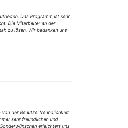
zufrieden. Das Programm ist sehr
ht. Die Mitarbeiter an der
tnah zu lösen. Wir bedanken uns
n von der Benutzerfreundlichkeit
mmer sehr freundlichen und
 Sonderwünschen erleichtert uns