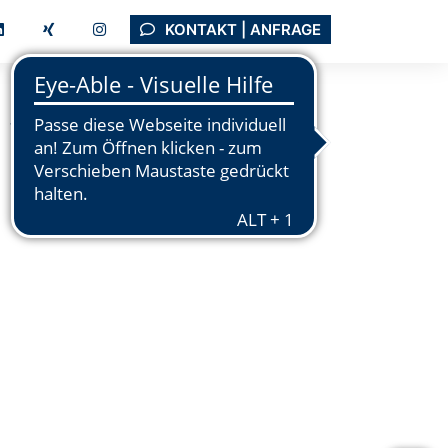
KONTAKT | ANFRAGE
Tutorials
Support
Unternehmen