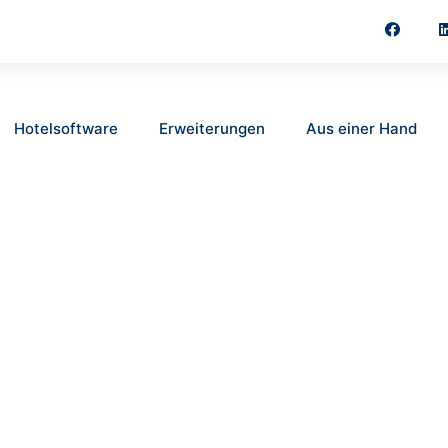
Hotelsoftware
Erweiterungen
Aus einer Hand
M HOTELALLTAG