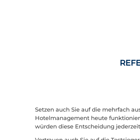
REF
Setzen auch Sie auf die mehrfach au
Hotelmanagement heute funktioniert.
würden diese Entscheidung jederzeit 