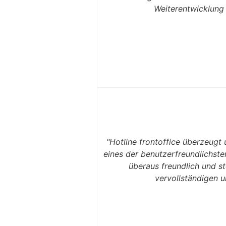
Weiterentwicklung 
"Hotline frontoffice überzeugt 
eines der benutzerfreundlichste
überaus freundlich und st
vervollständigen u