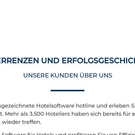
ERRENZEN UND ERFOLGSGESCHIC
UNSERE KUNDEN ÜBER UNS
sgezeichnete Hotelsoftware hotline und erleben S
 Mehr als 3.500 Hoteliers haben sich bereits für
wieder treffen.