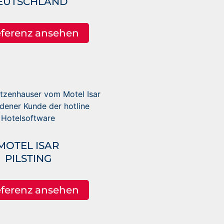
EUTSCHLAND
ferenz ansehen
MOTEL ISAR
PILSTING
ferenz ansehen