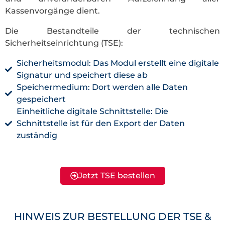
Kassenvorgänge dient.
Die Bestandteile der technischen
Sicherheitseinrichtung (TSE):
Sicherheitsmodul: Das Modul erstellt eine digitale
Signatur und speichert diese ab
Speichermedium: Dort werden alle Daten
gespeichert
Einheitliche digitale Schnittstelle: Die
Schnittstelle ist für den Export der Daten
zuständig
Jetzt TSE bestellen
HINWEIS ZUR BESTELLUNG DER TSE &