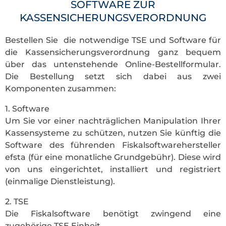
SOFTWARE ZUR
KASSENSICHERUNGSVERORDNUNG
Bestellen Sie die notwendige TSE und Software für
die Kassensicherungsverordnung ganz bequem
über das untenstehende Online-Bestellformular.
Die Bestellung setzt sich dabei aus zwei
Komponenten zusammen:
1. Software
Um Sie vor einer nachträglichen Manipulation Ihrer
Kassensysteme zu schützen, nutzen Sie künftig die
Software des führenden Fiskalsoftwarehersteller
efsta (für eine monatliche Grundgebühr). Diese wird
von uns eingerichtet, installiert und registriert
(einmalige Dienstleistung).
2. TSE
Die Fiskalsoftware benötigt zwingend eine
zugehörige TSE Einheit,