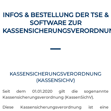
INFOS & BESTELLUNG DER TSE &
SOFTWARE ZUR
KASSENSICHERUNGSVERORDNU
KASSENSICHERUNGSVERORDNUNG
(KASSENSICHV)
Seit dem 01.01.2020 gilt die sogenannte
Kassensicherungsverordnung (KassenSichV).
Diese Kassensicherungsverordnung ist eine