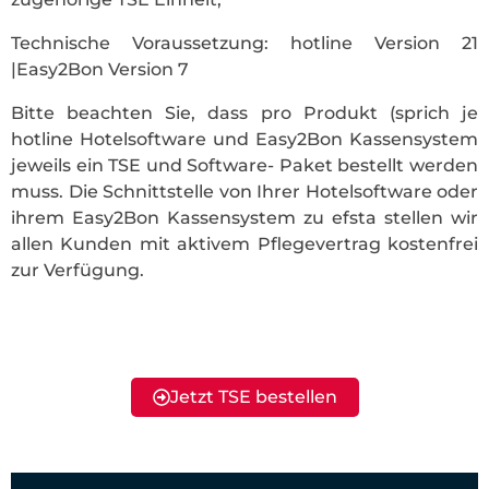
Technische Voraussetzung: hotline Version 21
|Easy2Bon Version 7
Bitte beachten Sie, dass pro Produkt (sprich je
hotline Hotelsoftware und Easy2Bon Kassensystem
jeweils ein TSE und Software- Paket bestellt werden
muss. Die Schnittstelle von Ihrer Hotelsoftware oder
ihrem Easy2Bon Kassensystem zu efsta stellen wir
allen Kunden mit aktivem Pflegevertrag kostenfrei
zur Verfügung.
Jetzt TSE bestellen