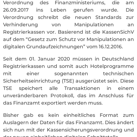
Verordnung des Finanzministeriums, die am
26.09.2017 ins Leben gerufen wurde. Die
Verordnung schreibt die neuen Standards zur
Verhinderung von Manipulationen an
Registrierkassen vor. Basierend ist die KassenSichV
auf dem “Gesetz zum Schutz vor Manipulationen an
digitalen Grundaufzeichnungen” vom 16.12.2016.
Seit dem 01. Januar 2020 müssen in Deutschland
Registrierkassen und somit auch Hotelprogramme
mit einer sogenannten technischen
Sicherheitseinrichtung (TSE) ausgerüstet sein. Diese
TSE speichert alle Transaktionen in einem
unveränderbaren Protokoll, das im Anschluss für
das Finanzamt exportiert werden muss.
Bisher gab es kein einheitliches Format zum
Auslagern der Daten für das Finanzamt. Dies ändert
sich nun mit der Kassensicherungsverordnung und