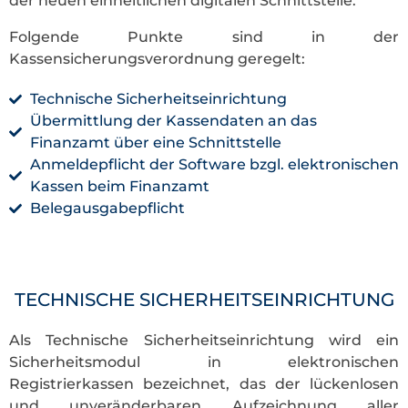
der neuen einheitlichen digitalen Schnittstelle.
Folgende Punkte sind in der
Kassensicherungsverordnung geregelt:
Technische Sicherheitseinrichtung
Übermittlung der Kassendaten an das
Finanzamt über eine Schnittstelle
Anmeldepflicht der Software bzgl. elektronischen
Kassen beim Finanzamt
Belegausgabepflicht
TECHNISCHE SICHERHEITSEINRICHTUNG
Als Technische Sicherheitseinrichtung wird ein
Sicherheitsmodul in elektronischen
Registrierkassen bezeichnet, das der lückenlosen
und unveränderbaren Aufzeichnung aller