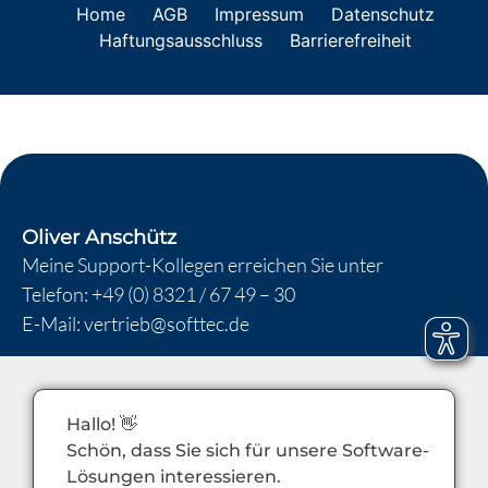
Home
AGB
Impressum
Datenschutz
Haftungsausschluss
Barrierefreiheit
Oliver Anschütz
Meine Support-Kollegen erreichen Sie unter
Telefon:
+49 (0) 8321 / 67 49 – 30
E-Mail:
vertrieb@softtec.de
Hallo! 👋
Schön, dass Sie sich für unsere Software-
Lösungen interessieren.