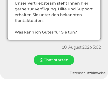
Unser Vertriebsteam steht Ihnen hier
gerne zur Verfügung. Hilfe und Support
erhalten Sie unter den bekannten
Kontaktdaten.
Was kann ich Gutes für Sie tun?
10. August 2026 5:02
Chat starten
Datenschutzhinweise