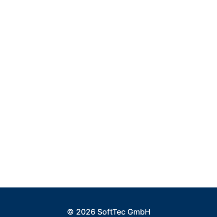
© 2026 SoftTec GmbH