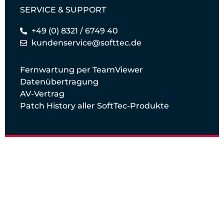
SERVICE & SUPPORT
+49 (0) 8321 / 6749 40
kundenservice@softtec.de
Fernwartung per TeamViewer
Datenübertragung
AV-Vertrag
Patch History aller SoftTec-Produkte