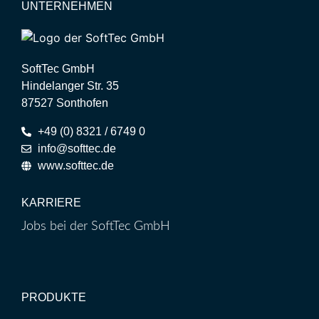
UNTERNEHMEN
SoftTec GmbH
Hindelanger Str. 35
87527 Sonthofen
+49 (0) 8321 / 6749 0
info@softtec.de
www.softtec.de
KARRIERE
Jobs bei der SoftTec GmbH
PRODUKTE