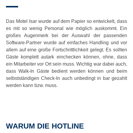
Das Motel Isar wurde auf dem Papier so entwickelt, dass
es mit so wenig Personal wie möglich auskommt. Ein
großes Augenmerk bei der Auswahl der passenden
Software-Partner wurde auf einfaches Handling und vor
allem auf eine große Fortschrittlichkeit gelegt. Es sollten
Gäste komplett autark einchecken können, ohne, dass
ein Mitarbeiter vor Ort sein muss. Wichtig war dabei auch,
dass Walk-In Gäste bedient werden können und beim
selbstständigen Check-In auch unbedingt in bar gezahlt
werden kann bzw. muss.
WARUM DIE HOTLINE