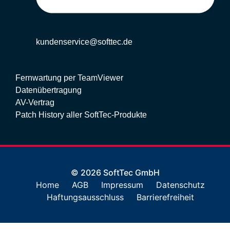
kundenservice@softtec.de
Fernwartung per TeamViewer
Datenübertragung
AV-Vertrag
Patch History aller SoftTec-Produkte
© 2026 SoftTec GmbH
Home
AGB
Impressum
Datenschutz
Haftungsausschluss
Barrierefreiheit