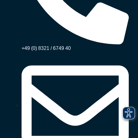
+49 (0) 8321 / 6749 40