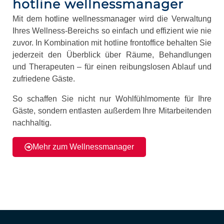
hotline wellnessmanager
Mit dem
hotline wellnessmanager
wird die Verwaltung
Ihres Wellness-Bereichs so einfach und effizient wie nie
zuvor. In Kombination mit hotline frontoffice behalten Sie
jederzeit den Überblick über Räume, Behandlungen
und Therapeuten – für einen reibungslosen Ablauf und
zufriedene Gäste.
So schaffen Sie nicht nur Wohlfühlmomente für Ihre
Gäste, sondern entlasten außerdem Ihre Mitarbeitenden
nachhaltig.
Mehr zum Wellnessmanager