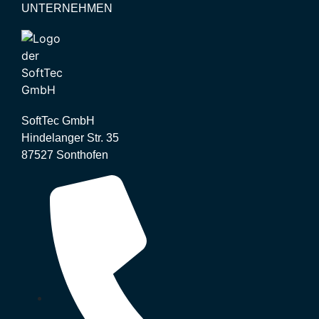
UNTERNEHMEN
SoftTec GmbH
Hindelanger Str. 35
87527 Sonthofen