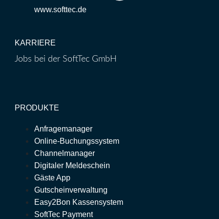
www.softtec.de
KARRIERE
Jobs bei der SoftTec GmbH
PRODUKTE
Anfragemanager
Online-Buchungssystem
Channelmanager
Digitaler Meldeschein
Gäste App
Gutscheinverwaltung
Easy2Bon Kassensystem
SoftTec Payment