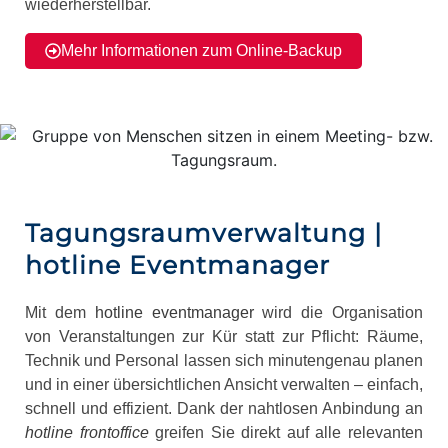
wiederherstellbar.
Mehr Informationen zum Online-Backup
Tagungsraumverwaltung |
hotline Eventmanager
Mit dem
hotline eventmanager
wird die Organisation
von Veranstaltungen zur Kür statt zur Pflicht: Räume,
Technik und Personal lassen sich minutengenau planen
und in einer übersichtlichen Ansicht verwalten – einfach,
schnell und effizient. Dank der nahtlosen Anbindung an
hotline frontoffice
greifen Sie direkt auf alle relevanten