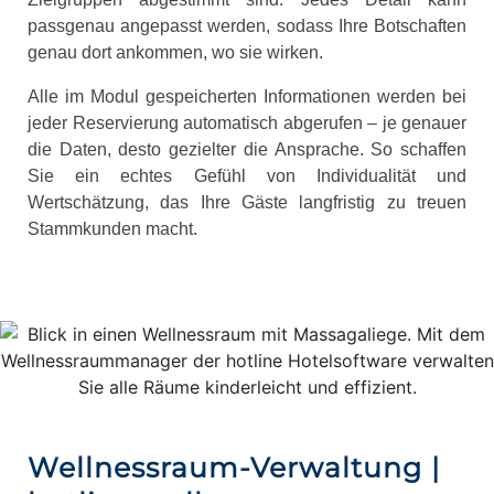
passgenau angepasst werden, sodass Ihre Botschaften
genau dort ankommen, wo sie wirken.
Alle im Modul gespeicherten Informationen werden bei
jeder Reservierung automatisch abgerufen – je genauer
die Daten, desto gezielter die Ansprache. So schaffen
Sie ein echtes Gefühl von Individualität und
Wertschätzung, das Ihre Gäste langfristig zu treuen
Stammkunden macht.
Wellnessraum-Verwaltung |