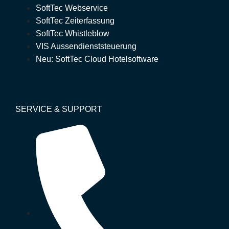
SoftTec Webservice
SoftTec Zeiterfassung
SoftTec Whistleblow
VIS Aussendienststeuerung
Neu: SoftTec Cloud Hotelsoftware
SERVICE & SUPPORT