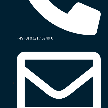
+49 (0) 8321 / 6749 0