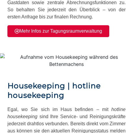
Gastdaten sowie zentrale Abrechnungsfunktionen zu.
So behalten Sie jederzeit den Überblick – von der
ersten Anfrage bis zur finalen Rechnung.
Mehr Infos zur Tagungsraumverwaltung
Housekeeping | hotline
housekeeping
Egal, wo Sie sich im Haus befinden – mit
hotline
housekeeping
sind Ihre Service- und Reinigungskräfte
jederzeit drahtlos verbunden. Bereits direkt vom Zimmer
aus können sie den aktuellen Reinigungsstatus melden