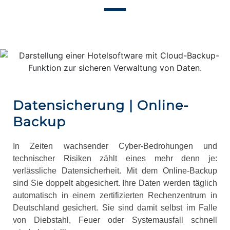
Datensicherung | Online-
Backup
In Zeiten wachsender Cyber-Bedrohungen und
technischer Risiken zählt eines mehr denn je:
verlässliche Datensicherheit. Mit dem Online-Backup
sind Sie doppelt abgesichert. Ihre Daten werden täglich
automatisch in einem zertifizierten Rechenzentrum in
Deutschland gesichert. Sie sind damit selbst im Falle
von Diebstahl, Feuer oder Systemausfall schnell