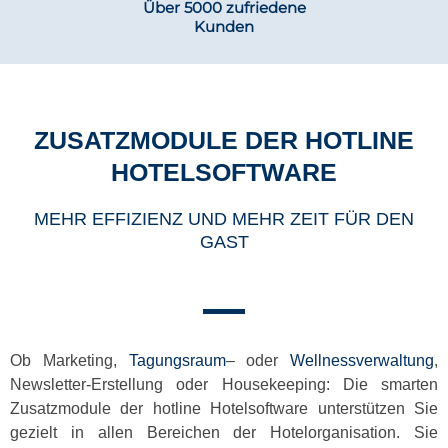
Über 5000 zufriedene
Kunden
ZUSATZMODULE DER HOTLINE
HOTELSOFTWARE
MEHR EFFIZIENZ UND MEHR ZEIT FÜR DEN
GAST
Ob Marketing,
Tagungsraum
– oder
Wellnessverwaltung
,
Newsletter-Erstellung oder Housekeeping: Die smarten
Zusatzmodule der hotline Hotelsoftware unterstützen Sie
gezielt in allen Bereichen der Hotelorganisation. Sie