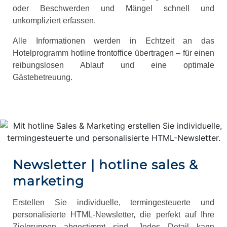
oder Beschwerden und Mängel schnell und
unkompliziert erfassen.
Alle Informationen werden in Echtzeit an das
Hotelprogramm
hotline frontoffice
übertragen – für einen
reibungslosen Ablauf und eine optimale
Gästebetreuung.
Newsletter | hotline sales &
marketing
Erstellen Sie individuelle, termingesteuerte und
personalisierte HTML-Newsletter, die perfekt auf Ihre
Zielgruppen abgestimmt sind. Jedes Detail kann