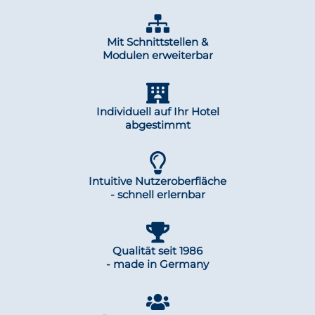
Mit Schnittstellen &
Modulen erweiterbar
Individuell auf Ihr Hotel
abgestimmt
Intuitive Nutzeroberfläche
- schnell erlernbar
Qualität seit 1986
- made in Germany