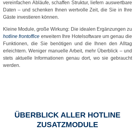
vereinfachen Abläufe, schaffen Struktur, liefern auswertbare
Daten – und schenken Ihnen wertvolle Zeit, die Sie in Ihre
Gäste investieren können.
Kleine Module, große Wirkung:
Die idealen Ergänzungen zu
hotline frontoffice
erweitern Ihre Hotelsoftware um genau die
Funktionen, die Sie benötigen und die Ihnen den Alltag
erleichtern. Weniger manuelle Arbeit, mehr Überblick – und
stets aktuelle Informationen genau dort, wo sie gebraucht
werden.
ÜBERBLICK ALLER HOTLINE
ZUSATZMODULE