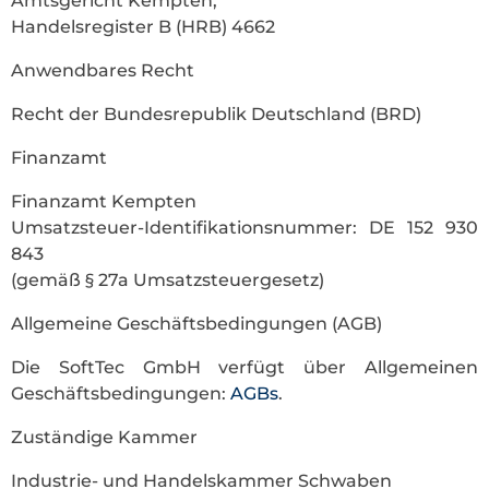
Amtsgericht Kempten,
Handelsregister B (HRB) 4662
Anwendbares Recht
Recht der Bundesrepublik Deutschland (BRD)
Finanzamt
Finanzamt Kempten
Umsatzsteuer-Identifikationsnummer: DE 152 930
843
(gemäß § 27a Umsatzsteuergesetz)
Allgemeine Geschäftsbedingungen (AGB)
Die SoftTec GmbH verfügt über Allgemeinen
Geschäftsbedingungen:
AGBs
.
Zuständige Kammer
Industrie- und Handelskammer Schwaben