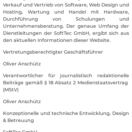
Verkauf und Vertrieb von Software, Web Design und
Hosting, Wartung und Handel mit Hardware,
Durchführung von Schulungen und
Unternehmensberatung. Der genaue Umfang der
Dienstleitungen der SoftTec GmbH, ergibt sich aus
den aktuellen Informationen dieser Website.
Vertretungsberechtigter Geschäftsführer
Oliver Anschütz
Verantwortlicher für journalistisch redaktionelle
Beiträge gemäß § 18 Absatz 2 Medienstaatsvertrag
(MStV)
Oliver Anschütz
Konzeptionelle und technische Entwicklung, Design
& Betreuung