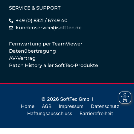
SERVICE & SUPPORT
+49 (0) 8321 / 6749 40
kundenservice@softtec.de
Fernwartung per TeamViewer
Datenübertragung
AV-Vertrag
Patch History aller SoftTec-Produkte
© 2026 SoftTec GmbH
Home
AGB
Impressum
Datenschutz
Haftungsausschluss
Barrierefreiheit