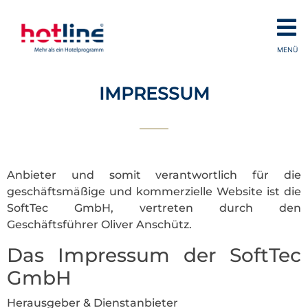
MENÜ
IMPRESSUM
Anbieter und somit verantwortlich für die
geschäftsmäßige und kommerzielle Website ist die
SoftTec GmbH, vertreten durch den
Geschäftsführer Oliver Anschütz.
Das Impressum der SoftTec
GmbH
Herausgeber & Dienstanbieter