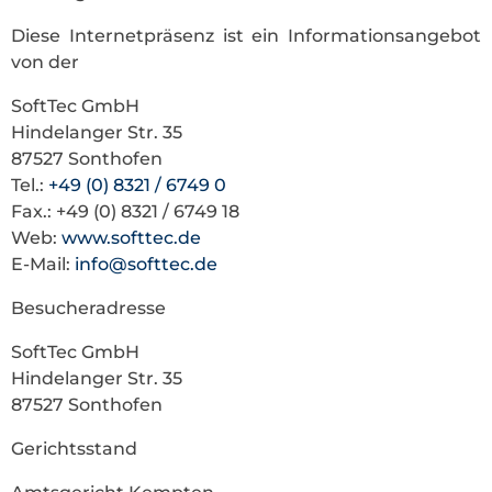
Diese Internetpräsenz ist ein Informationsangebot
von der
SoftTec GmbH
Hindelanger Str. 35
87527 Sonthofen
Tel.:
+49 (0) 8321 / 6749 0
Fax.: +49 (0) 8321 / 6749 18
Web:
www.softtec.de
E-Mail:
info@softtec.de
Besucheradresse
SoftTec GmbH
Hindelanger Str. 35
87527 Sonthofen
Gerichtsstand