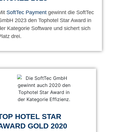
Mit
SoftTec Payment
gewinnt die SoftTec
GmbH 2023 den Tophotel Star Award in
der Kategorie Software und sichert sich
latz drei.
TOP HOTEL STAR
AWARD GOLD 2020