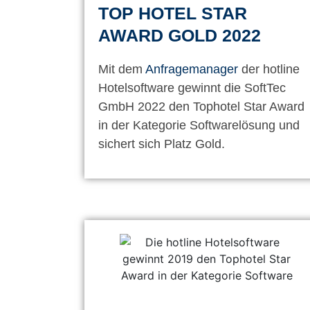
TOP HOTEL STAR
AWARD GOLD 2022
Mit dem
Anfragemanager
der hotline
Hotelsoftware gewinnt die SoftTec
GmbH 2022 den Tophotel Star Award
in der Kategorie Softwarelösung und
sichert sich Platz Gold.