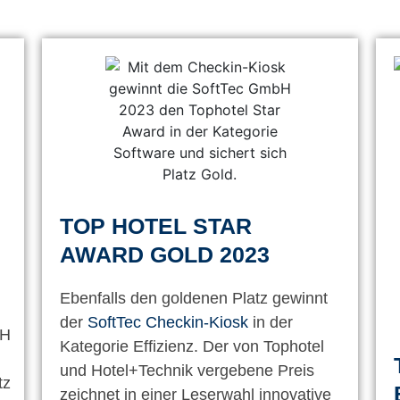
TOP HOTEL STAR
AWARD GOLD 2023
Ebenfalls den goldenen Platz gewinnt
der
SoftTec Checkin-Kiosk
in der
bH
Kategorie Effizienz. Der von Tophotel
und Hotel+Technik vergebene Preis
tz
zeichnet in einer Leserwahl innovative