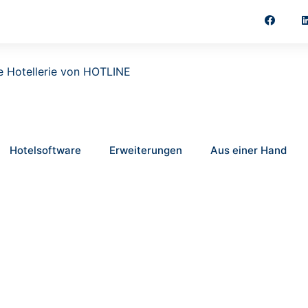
Hotelsoftware
Erweiterungen
Aus einer Hand
EZEICHNETE HOTELSO
TELPROGRAMM