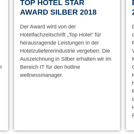
TOP HOTEL STAR
AWARD SILBER 2018
Der Award wird von der
Hotelfachzeitschrift „Top Hotel“ für
herausragende Leistungen in der
Hotelzuliefererindustrie vergeben. Die
Auszeichnung in Silber erhalten wir im
r
Bereich IT für den hotline
wellnessmanager.