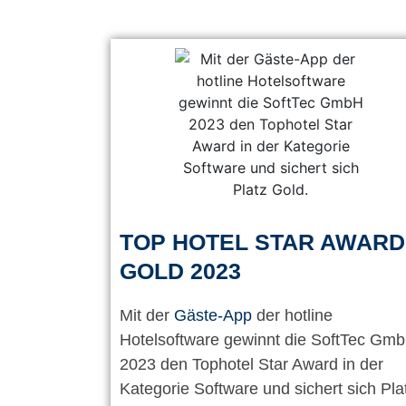
TOP HOTEL STAR AWARD
GOLD 2023
Mit der
Gäste-App
der hotline
Hotelsoftware gewinnt die SoftTec Gm
2023 den Tophotel Star Award in der
Kategorie Software und sichert sich Pla