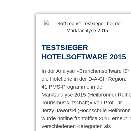
TESTSIEGER
HOTELSOFTWARE 2015
In der Analyse »Branchensoftware für
die Hotellerie in der D-A-CH Region:
41 PMS-Programme in der
Marktanalyse 2015 (Heilbronner Reih
Tourismuswirtschaft)« von Prof. Dr.
Jerzy Jaworski (Hochschule Heilbronn
wurde hotline frontoffice 2015 erneut i
verschiedenen Kategorien als