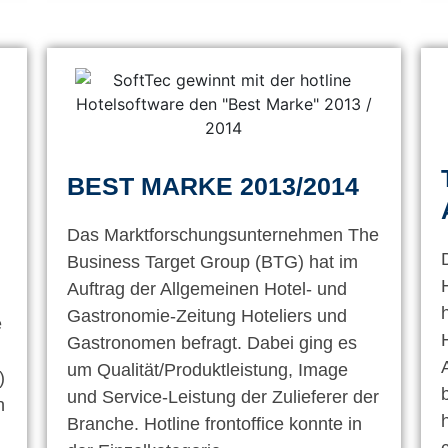
BEST MARKE 2013/2014
Das Marktforschungsunternehmen The
Business Target Group (BTG) hat im
Auftrag der Allgemeinen Hotel- und
Gastronomie-Zeitung Hoteliers und
e
Gastronomen befragt. Dabei ging es
um Qualität/Produktleistung, Image
)
und Service-Leistung der Zulieferer der
n
Branche. Hotline frontoffice konnte in