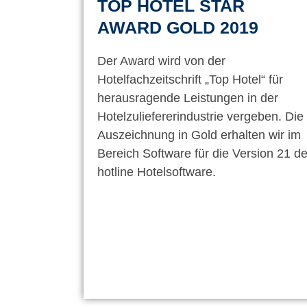
TOP HOTEL STAR
AWARD GOLD 2019
Der Award wird von der
Hotelfachzeitschrift „Top Hotel“ für
herausragende Leistungen in der
Hotelzuliefererindustrie vergeben. Die
Auszeichnung in Gold erhalten wir im
Bereich Software für die Version 21 de
hotline Hotelsoftware.