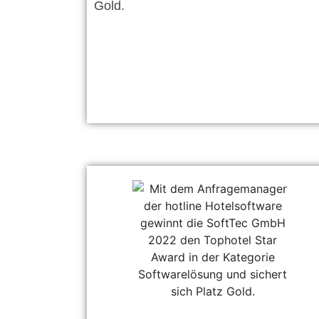
Gold.