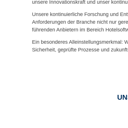
unsere Innovationskraft und unser kontinu
Unsere kontinuierliche Forschung und Ent
Anforderungen der Branche nicht nur gere
führenden Anbietern im Bereich Hotelsoft
Ein besonderes Alleinstellungsmerkmal: W
Sicherheit, geprüfte Prozesse und zukunft
UN