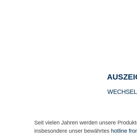
AUSZEI
WECHSEL
Seit vielen Jahren werden unsere Produ
insbesondere unser bewährtes
hotline fro