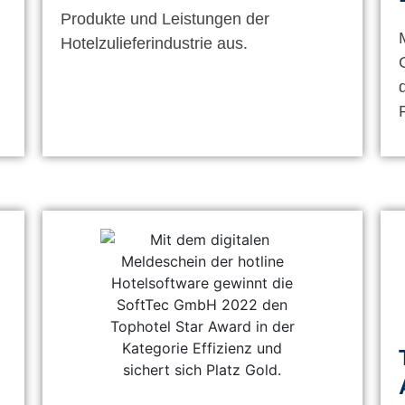
Produkte und Leistungen der
Hotelzulieferindustrie aus.
P