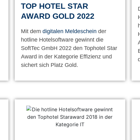
TOP HOTEL STAR
AWARD GOLD 2022
Mit dem
digitalen Meldeschein
der
hotline Hotelsoftware gewinnt die
SoftTec GmbH 2022 den Tophotel Star
Award in der Kategorie Effizienz und
sichert sich Platz Gold.