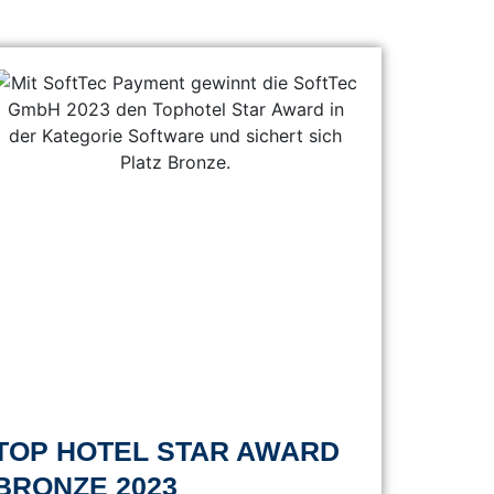
TOP HOTEL STAR AWARD
BRONZE 2023