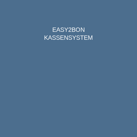
EASY2BON
KASSENSYSTEM