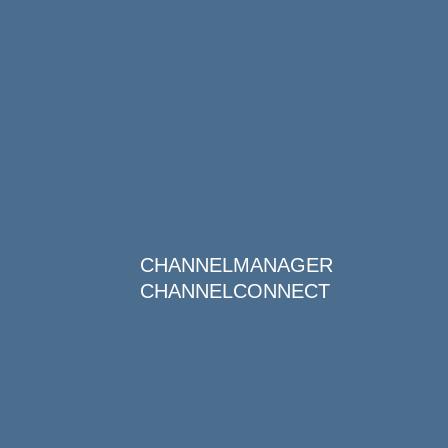
CHANNELMANAGER
CHANNELCONNECT