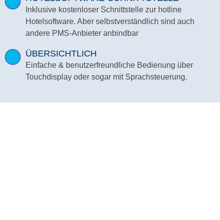
Inklusive kostenloser Schnittstelle zur hotline
Hotelsoftware. Aber selbstverständlich sind auch
andere PMS-Anbieter anbindbar
ÜBERSICHTLICH
Einfache & benutzerfreundliche Bedienung über
Touchdisplay oder sogar mit Sprachsteuerung.