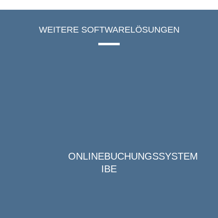
WEITERE SOFTWARELÖSUNGEN
ONLINEBUCHUNGSSYSTEM
IBE