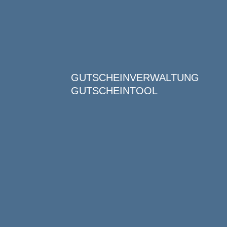
GUTSCHEINVERWALTUNG
GUTSCHEINTOOL