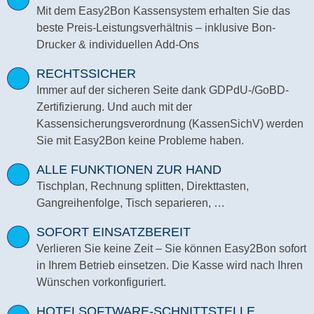
Mit dem Easy2Bon Kassensystem erhalten Sie das
beste Preis-Leistungsverhältnis – inklusive Bon-
Drucker & individuellen Add-Ons
RECHTSSICHER
Immer auf der sicheren Seite dank GDPdU-/GoBD-
Zertifizierung. Und auch mit der
Kassensicherungsverordnung (KassenSichV) werden
Sie mit Easy2Bon keine Probleme haben.
ALLE FUNKTIONEN ZUR HAND
Tischplan, Rechnung splitten, Direkttasten,
Gangreihenfolge, Tisch separieren, …
SOFORT EINSATZBEREIT
Verlieren Sie keine Zeit – Sie können Easy2Bon sofort
in Ihrem Betrieb einsetzen. Die Kasse wird nach Ihren
Wünschen vorkonfiguriert.
HOTELSOFTWARE-SCHNITTSTELLE