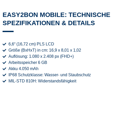
EASY2BON MOBILE: TECHNISCHE
SPEZIFIKATIONEN & DETAILS
6,6“ (16,72 cm) PLS LCD
Größe (BxHxT) in cm: 16,9 x 8,01 x 1,02
Auflösung: 1.080 x 2.408 px (FHD+)
Arbeitsspeicher 6 GB
Akku 4.050 mAh
IP68 Schutzklasse: Wasser- und Staubschutz
MIL-STD 810H: Widerstandsfähigkeit