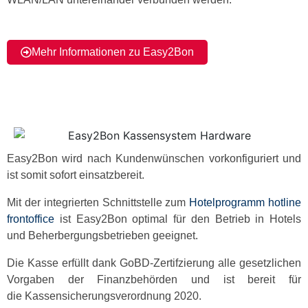
Mehr Informationen zu Easy2Bon
Easy2Bon wird
nach Kundenwünschen vorkonfiguriert
und
ist somit
sofort einsatzbereit
.
Mit der integrierten Schnittstelle zum
Hotelprogramm hotline
frontoffice
ist Easy2Bon optimal für den Betrieb in Hotels
und Beherbergungsbetrieben geeignet.
Die Kasse erfüllt dank
GoBD-Zertifzierung
alle gesetzlichen
Vorgaben der Finanzbehörden und ist bereit für
die
Kassensicherungsverordnung
2020.