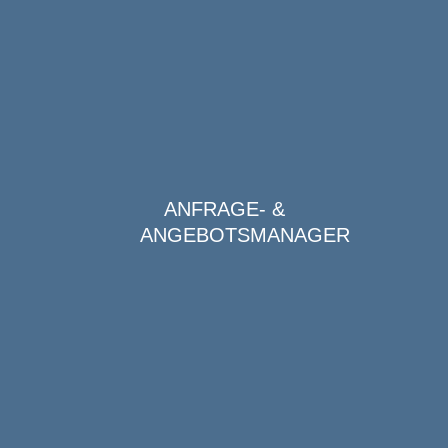
ANFRAGE- &
ANGEBOTSMANAGER