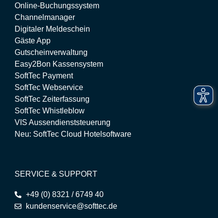
Online-Buchungssystem
Channelmanager
Digitaler Meldeschein
Gäste App
Gutscheinverwaltung
Easy2Bon Kassensystem
SoftTec Payment
SoftTec Webservice
SoftTec Zeiterfassung
SoftTec Whistleblow
VIS Aussendienststeuerung
Neu: SoftTec Cloud Hotelsoftware
SERVICE & SUPPORT
+49 (0) 8321 / 6749 40
kundenservice@softtec.de