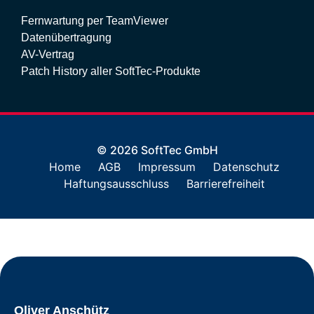
Fernwartung per TeamViewer
Datenübertragung
AV-Vertrag
Patch History aller SoftTec-Produkte
© 2026 SoftTec GmbH
Home
AGB
Impressum
Datenschutz
Haftungsausschluss
Barrierefreiheit
Oliver Anschütz