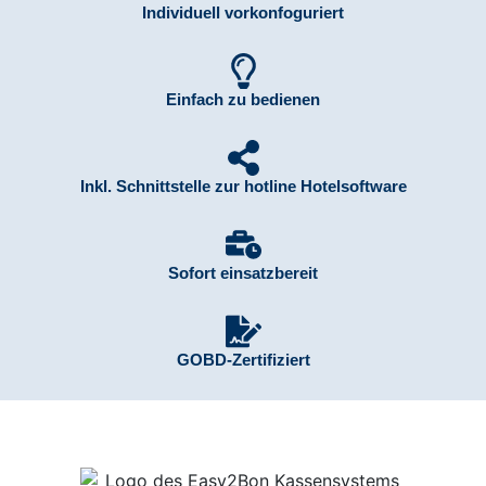
Individuell vorkonfoguriert
Einfach zu bedienen
Inkl. Schnittstelle zur hotline Hotelsoftware
Sofort einsatzbereit
GOBD-Zertifiziert