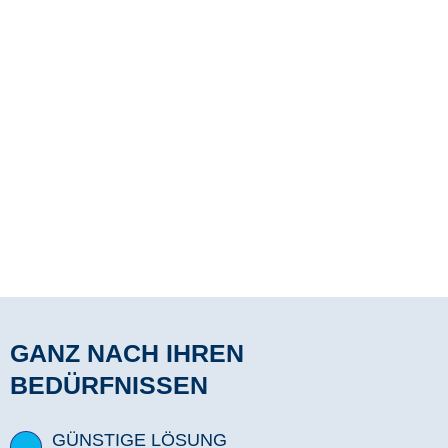
GANZ NACH IHREN
BEDÜRFNISSEN
GÜNSTIGE LÖSUNG