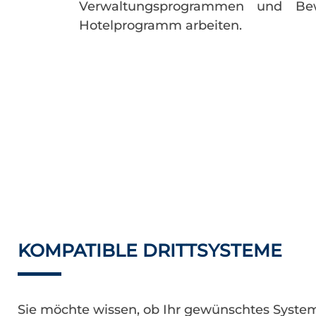
Verwaltungsprogrammen und Bew
Hotelprogramm arbeiten.
KOMPATIBLE DRITTSYSTEME
Sie möchte wissen, ob Ihr gewünschtes System