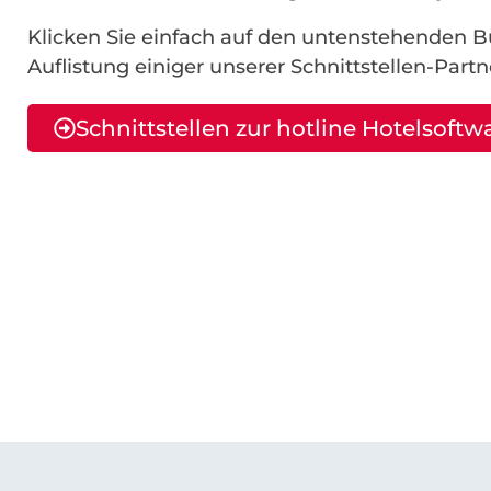
Klicken Sie einfach auf den untenstehenden Bu
Auflistung einiger unserer Schnittstellen-Partn
Schnittstellen zur hotline Hotelsoftw