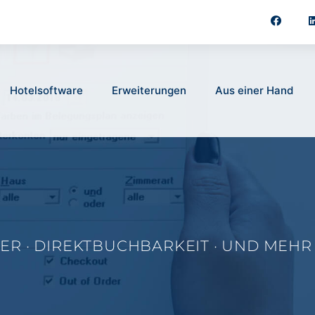
Hotelsoftware
Erweiterungen
Aus einer Hand
ER · DIREKTBUCHBARKEIT · UND MEHR