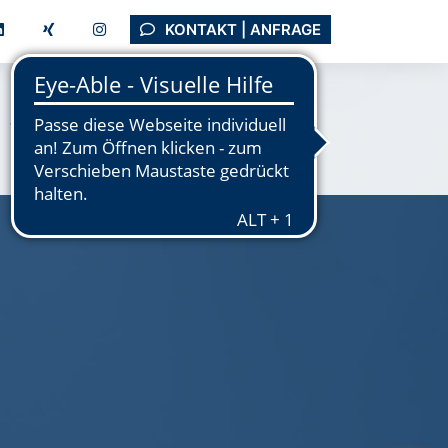
KONTAKT | ANFRAGE
Tutorials
Support
Unternehmen