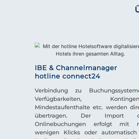
IBE & Channelmanager
hotline connect24
Verbindung zu Buchungssystem
Verfügbarkeiten, Kontingent
Mindestaufenthalte etc. werden dir
übertragen. Der Import d
Onlinebuchungen erfolgt mit 
wenigen Klicks oder automatisch