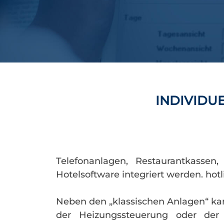
INDIVIDU
Telefonanlagen, Restaurantkassen
Hotelsoftware integriert werden. hotl
Neben den „klassischen Anlagen“ k
der Heizungssteuerung oder der