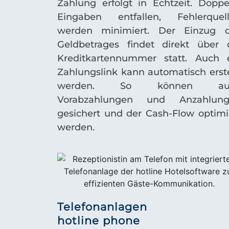
Zahlung erfolgt in Echtzeit. Doppe
Eingaben entfallen, Fehlerquel
werden minimiert. Der Einzug 
Geldbetrages findet direkt über 
Kreditkartennummer statt. Auch 
Zahlungslink kann automatisch erste
werden. So können au
Vorabzahlungen und Anzahlung
gesichert und der Cash-Flow optimi
werden.
Telefonanlagen
hotline phone