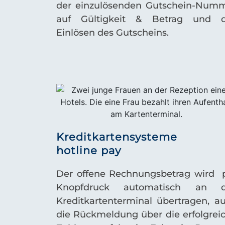
der einzulösenden Gutschein-Num
auf Gültigkeit & Betrag und 
Einlösen des Gutscheins.
Kreditkartensysteme
hotline pay
Der offene Rechnungsbetrag wird 
Knopfdruck automatisch an d
Kreditkartenterminal übertragen, a
die Rückmeldung über die erfolgrei