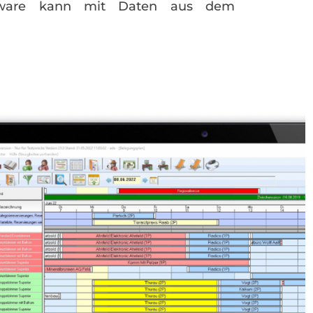
oftware kann mit Daten aus dem