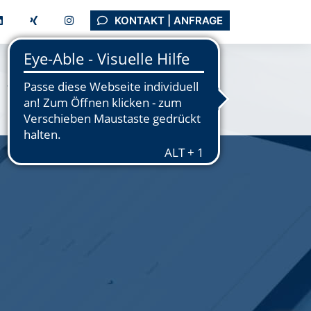
KONTAKT | ANFRAGE
Tutorials
Support
Unternehmen