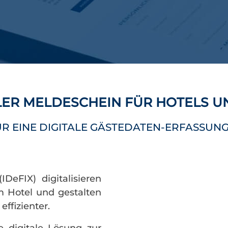
ALER MELDESCHEIN FÜR HOTELS 
R EINE DIGITALE GÄSTEDATEN-ERFASSUNG
DeFIX) digitalisieren
m Hotel und gestalten
effizienter.