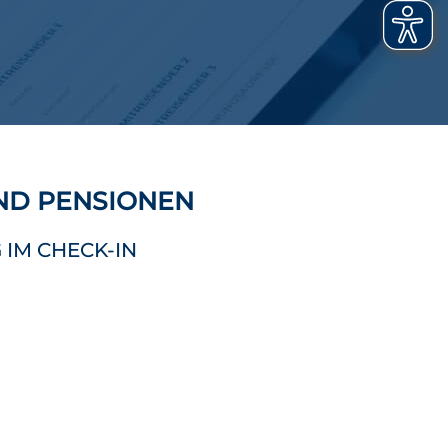
UND PENSIONEN
 IM CHECK-IN