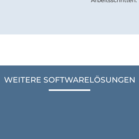
Arbeitsschritten.
WEITERE SOFTWARELÖSUNGEN