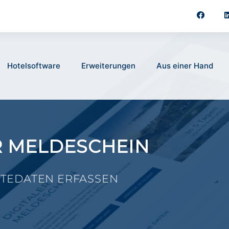
Hotelsoftware
Erweiterungen
Aus einer Hand
ER MELDESCHEIN
ÄSTEDATEN ERFASSEN