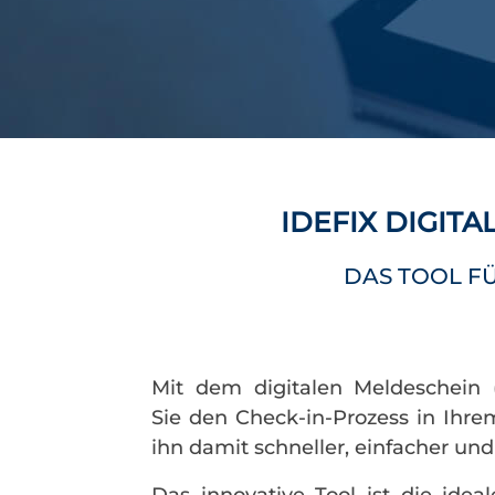
IDEFIX DIGIT
DAS TOOL FÜ
Mit dem digitalen Meldeschein (I
Sie den Check-in-Prozess in Ihre
ihn damit schneller, einfacher und 