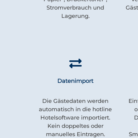
Stromverbrauch und
Gäst
Lagerung.
Datenimport
Die Gästedaten werden
Ein
automatisch in die hotline
o
Hotelsoftware importiert.
D
Kein doppeltes oder
manuelles Eintragen.
Sma