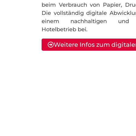
beim Verbrauch von Papier, Dru
Die vollständig digitale Abwicklu
einem nachhaltigen und um
Hotelbetrieb bei.
Weitere Infos zum digital