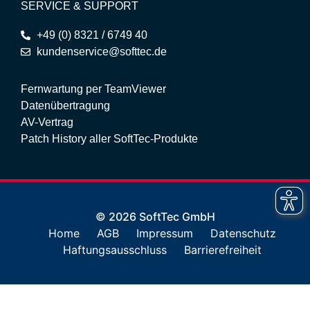
SERVICE & SUPPORT
+49 (0) 8321 / 6749 40
kundenservice@softtec.de
Fernwartung per TeamViewer
Datenübertragung
AV-Vertrag
Patch History aller SoftTec-Produkte
© 2026 SoftTec GmbH
Home
AGB
Impressum
Datenschutz
Haftungsausschluss
Barrierefreiheit