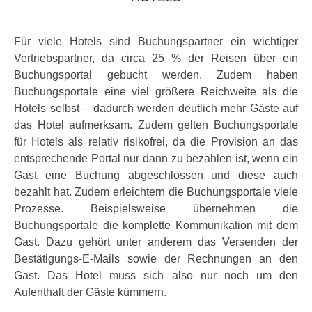
Für viele Hotels sind Buchungspartner ein wichtiger
Vertriebspartner, da circa 25 % der Reisen über ein
Buchungsportal gebucht werden. Zudem haben
Buchungsportale eine viel größere Reichweite als die
Hotels selbst – dadurch werden deutlich mehr Gäste auf
das Hotel aufmerksam. Zudem gelten Buchungsportale
für Hotels als relativ risikofrei, da die Provision an das
entsprechende Portal nur dann zu bezahlen ist, wenn ein
Gast eine Buchung abgeschlossen und diese auch
bezahlt hat. Zudem erleichtern die Buchungsportale viele
Prozesse. Beispielsweise übernehmen die
Buchungsportale die komplette Kommunikation mit dem
Gast. Dazu gehört unter anderem das Versenden der
Bestätigungs-E-Mails sowie der Rechnungen an den
Gast. Das Hotel muss sich also nur noch um den
Aufenthalt der Gäste kümmern.