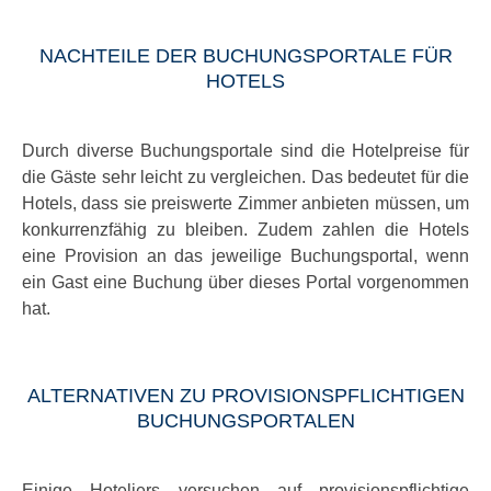
NACHTEILE DER BUCHUNGSPORTALE FÜR
HOTELS
Durch diverse Buchungsportale sind die Hotelpreise für
die Gäste sehr leicht zu vergleichen. Das bedeutet für die
Hotels, dass sie preiswerte Zimmer anbieten müssen, um
konkurrenzfähig zu bleiben. Zudem zahlen die Hotels
eine Provision an das jeweilige Buchungsportal, wenn
ein Gast eine Buchung über dieses Portal vorgenommen
hat.
ALTERNATIVEN ZU PROVISIONSPFLICHTIGEN
BUCHUNGSPORTALEN
Einige Hoteliers versuchen auf provisionspflichtige