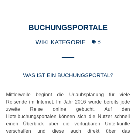
BUCHUNGSPORTALE
WIKI KATEGORIE
B
WAS IST EIN BUCHUNGSPORTAL?
Mittlerweile beginnt die Urlaubsplanung für viele
Reisende im Internet. Im Jahr 2016 wurde bereits jede
zweite Reise online gebucht. Auf den
Hotelbuchungsportalen können sich die Nutzer schnell
einen Überblick über die verfügbaren Unterkünfte
verschaffen und diese auch direkt über das