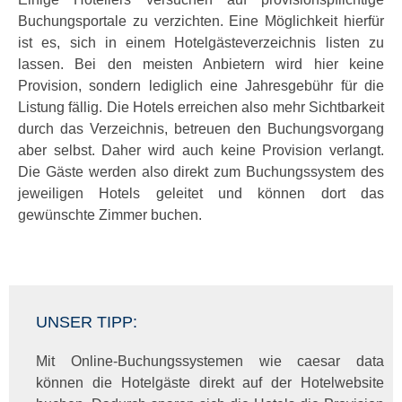
Buchungsportale zu verzichten. Eine Möglichkeit hierfür
ist es, sich in einem Hotelgästeverzeichnis listen zu
lassen. Bei den meisten Anbietern wird hier keine
Provision, sondern lediglich eine Jahresgebühr für die
Listung fällig. Die Hotels erreichen also mehr Sichtbarkeit
durch das Verzeichnis, betreuen den Buchungsvorgang
aber selbst. Daher wird auch keine Provision verlangt.
Die Gäste werden also direkt zum Buchungssystem des
jeweiligen Hotels geleitet und können dort das
gewünschte Zimmer buchen.
UNSER TIPP:
Mit Online-Buchungssystemen wie caesar data
können die Hotelgäste direkt auf der Hotelwebsite