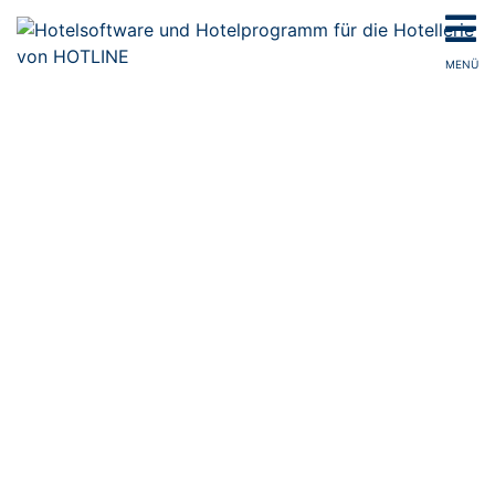
MENÜ
BUCHUNGSPORTALE
WIKI FÜR DIE HOTELLERIE