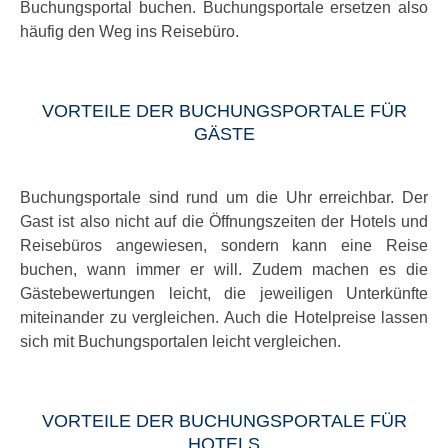
Buchungsportal buchen. Buchungsportale ersetzen also
häufig den Weg ins Reisebüro.
VORTEILE DER BUCHUNGSPORTALE FÜR
GÄSTE
Buchungsportale sind rund um die Uhr erreichbar. Der
Gast ist also nicht auf die Öffnungszeiten der Hotels und
Reisebüros angewiesen, sondern kann eine Reise
buchen, wann immer er will. Zudem machen es die
Gästebewertungen leicht, die jeweiligen Unterkünfte
miteinander zu vergleichen. Auch die Hotelpreise lassen
sich mit Buchungsportalen leicht vergleichen.
VORTEILE DER BUCHUNGSPORTALE FÜR
HOTELS