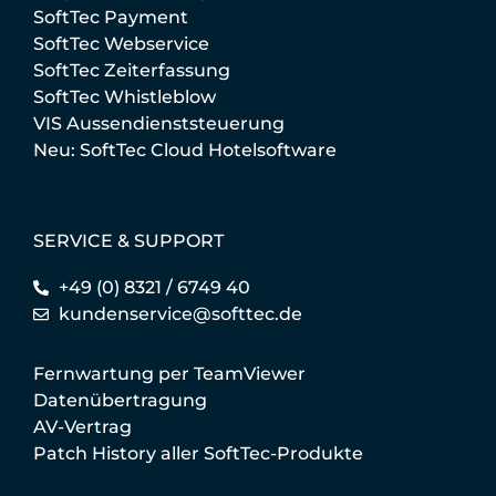
SoftTec Payment
SoftTec Webservice
SoftTec Zeiterfassung
SoftTec Whistleblow
VIS Aussendienststeuerung
Neu: SoftTec Cloud Hotelsoftware
SERVICE & SUPPORT
+49 (0) 8321 / 6749 40
kundenservice@softtec.de
Fernwartung per TeamViewer
Datenübertragung
AV-Vertrag
Patch History aller SoftTec-Produkte