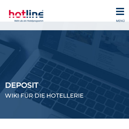
MENÜ
DEPOSIT
WIKI FÜR DIE HOTELLERIE