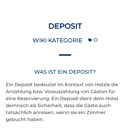
DEPOSIT
WIKI KATEGORIE
D
WAS IST EIN DEPOSIT?
Ein Deposit bedeutet im Kontext von Hotels die
Anzahlung bzw. Vorauszahlung von Gästen für
eine Reservierung. Ein Deposit dient dem Hotel
demnach als Sicherheit, dass die Gäste auch
tatsächlich anreisen, wenn sie ein Zimmer
gebucht haben.