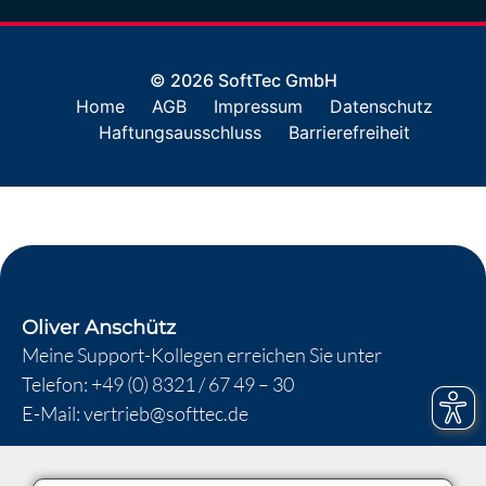
© 2026 SoftTec GmbH
Home
AGB
Impressum
Datenschutz
Haftungsausschluss
Barrierefreiheit
Oliver Anschütz
Meine Support-Kollegen erreichen Sie unter
Telefon:
+49 (0) 8321 / 67 49 – 30
E-Mail:
vertrieb@softtec.de