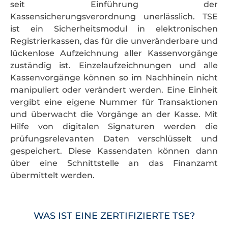
seit Einführung der
Kassensicherungsverordnung unerlässlich. TSE
ist ein Sicherheitsmodul in elektronischen
Registrierkassen, das für die unveränderbare und
lückenlose Aufzeichnung aller Kassenvorgänge
zuständig ist. Einzelaufzeichnungen und alle
Kassenvorgänge können so im Nachhinein nicht
manipuliert oder verändert werden. Eine Einheit
vergibt eine eigene Nummer für Transaktionen
und überwacht die Vorgänge an der Kasse. Mit
Hilfe von digitalen Signaturen werden die
prüfungsrelevanten Daten verschlüsselt und
gespeichert. Diese Kassendaten können dann
über eine Schnittstelle an das Finanzamt
übermittelt werden.
WAS IST EINE ZERTIFIZIERTE TSE?