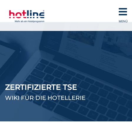
MENÜ
ZERTIFIZIERTE TSE
WIKI FÜR DIE HOTELLERIE