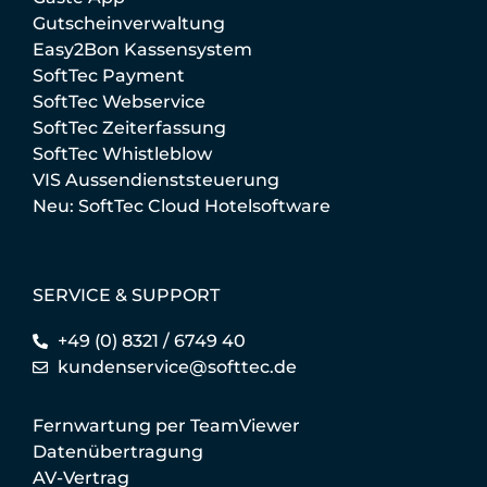
Gutscheinverwaltung
Easy2Bon Kassensystem
SoftTec Payment
SoftTec Webservice
SoftTec Zeiterfassung
SoftTec Whistleblow
VIS Aussendienststeuerung
Neu: SoftTec Cloud Hotelsoftware
SERVICE & SUPPORT
+49 (0) 8321 / 6749 40
kundenservice@softtec.de
Fernwartung per TeamViewer
Datenübertragung
AV-Vertrag