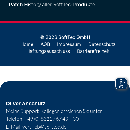
Patch History aller SoftTec-Produkte
© 2026 SoftTec GmbH
Home
AGB
Impressum
Datenschutz
Haftungsausschluss
Barrierefreiheit
Oliver Anschütz
Meine Support-Kollegen erreichen Sie unter
Telefon:
+49 (0) 8321 / 67 49 – 30
E-Mail:
vertrieb@softtec.de