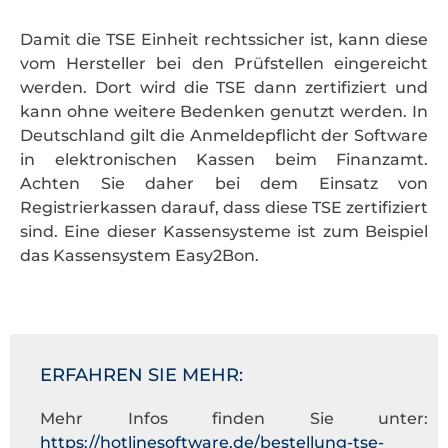
Damit die TSE Einheit rechtssicher ist, kann diese
vom Hersteller bei den Prüfstellen eingereicht
werden. Dort wird die TSE dann zertifiziert und
kann ohne weitere Bedenken genutzt werden. In
Deutschland gilt die Anmeldepflicht der Software
in elektronischen Kassen beim Finanzamt.
Achten Sie daher bei dem Einsatz von
Registrierkassen darauf, dass diese TSE zertifiziert
sind. Eine dieser Kassensysteme ist zum Beispiel
das Kassensystem Easy2Bon.
ERFAHREN SIE MEHR:
Mehr Infos finden Sie unter:
https://hotlinesoftware.de/bestellung-tse-