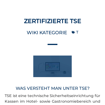
ZERTIFIZIERTE TSE
WIKI KATEGORIE
T
WAS VERSTEHT MAN UNTER TSE?
TSE ist eine technische Sicherheitseinrichtung für
Kassen im Hotel- sowie Gastronomiebereich und