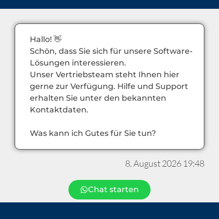
Hallo! 👋
Schön, dass Sie sich für unsere Software-
Lösungen interessieren.
Unser Vertriebsteam steht Ihnen hier
gerne zur Verfügung. Hilfe und Support
erhalten Sie unter den bekannten
Kontaktdaten.
Was kann ich Gutes für Sie tun?
8. August 2026 19:48
Chat starten
Datenschutzhinweise