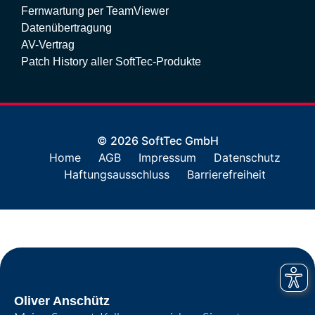
Fernwartung per TeamViewer
Datenübertragung
AV-Vertrag
Patch History aller SoftTec-Produkte
© 2026 SoftTec GmbH
Home
AGB
Impressum
Datenschutz
Haftungsausschluss
Barrierefreiheit
Oliver Anschütz