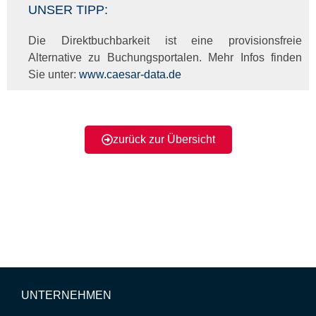
UNSER TIPP:
Die Direktbuchbarkeit ist eine provisionsfreie
Alternative zu Buchungsportalen. Mehr Infos finden
Sie unter:
www.caesar-data.de
zurück zur Übersicht
UNTERNEHMEN