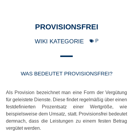
PROVISIONSFREI
WIKI KATEGORIE
P
WAS BEDEUTET PROVISIONSFREI?
Als Provision bezeichnet man eine Form der Vergütung
für geleistete Dienste. Diese findet regelmäßig über einen
festdefinierten Prozentsatz einer Wertgröße, wie
beispielsweise dem Umsatz, statt. Provisionsfrei bedeutet
demnach, dass die Leistungen zu einem festen Betrag
vergütet werden.