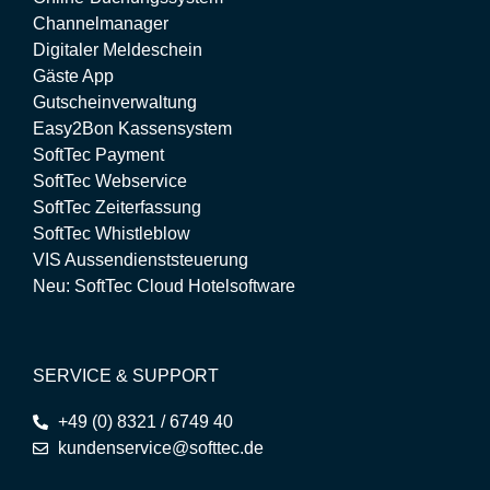
Channelmanager
Digitaler Meldeschein
Gäste App
Gutscheinverwaltung
Easy2Bon Kassensystem
SoftTec Payment
SoftTec Webservice
SoftTec Zeiterfassung
SoftTec Whistleblow
VIS Aussendienststeuerung
Neu: SoftTec Cloud Hotelsoftware
SERVICE & SUPPORT
+49 (0) 8321 / 6749 40
kundenservice@softtec.de