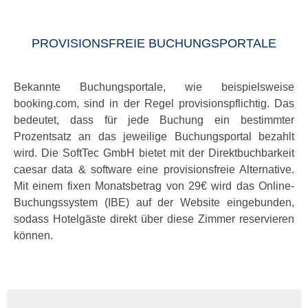
PROVISIONSFREIE BUCHUNGSPORTALE
Bekannte Buchungsportale, wie beispielsweise
booking.com, sind in der Regel provisionspflichtig. Das
bedeutet, dass für jede Buchung ein bestimmter
Prozentsatz an das jeweilige Buchungsportal bezahlt
wird. Die SoftTec GmbH bietet mit der Direktbuchbarkeit
caesar data & software eine provisionsfreie Alternative.
Mit einem fixen Monatsbetrag von 29€ wird das Online-
Buchungssystem (IBE) auf der Website eingebunden,
sodass Hotelgäste direkt über diese Zimmer reservieren
können.