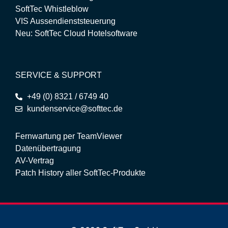
SoftTec Whistleblow
VIS Aussendienststeuerung
Neu: SoftTec Cloud Hotelsoftware
SERVICE & SUPPORT
+49 (0) 8321 / 6749 40
kundenservice@softtec.de
Fernwartung per TeamViewer
Datenübertragung
AV-Vertrag
Patch History aller SoftTec-Produkte