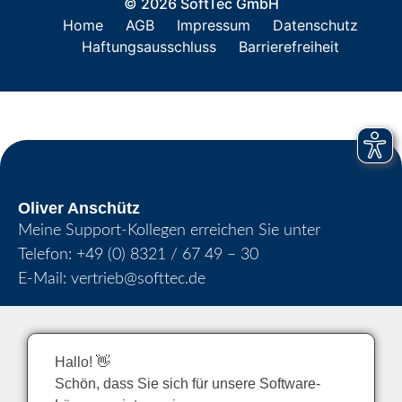
© 2026 SoftTec GmbH
Home
AGB
Impressum
Datenschutz
Haftungsausschluss
Barrierefreiheit
Oliver Anschütz
Meine Support-Kollegen erreichen Sie unter
Telefon:
+49 (0) 8321 / 67 49 – 30
E-Mail:
vertrieb@softtec.de
Hallo! 👋
Schön, dass Sie sich für unsere Software-