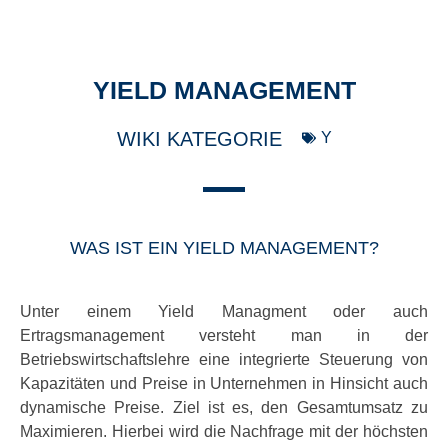
YIELD MANAGEMENT
WIKI KATEGORIE
Y
WAS IST EIN YIELD MANAGEMENT?
Unter einem Yield Managment oder auch
Ertragsmanagement versteht man in der
Betriebswirtschaftslehre eine integrierte Steuerung von
Kapazitäten und Preise in Unternehmen in Hinsicht auch
dynamische Preise. Ziel ist es, den Gesamtumsatz zu
Maximieren. Hierbei wird die Nachfrage mit der höchsten