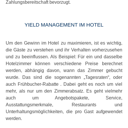
Zahlungsbereitschaft bevorzugt.
YIELD MANAGEMENT IM HOTEL
Um den Gewinn im Hotel zu maximieren, ist es wichtig,
die Gäste zu verstehen und ihr Verhalten vorherzusehen
und zu beeinflussen. Als Beispiel: Für ein und dasselbe
Hotelzimmer können verschiedene Preise berechnet
werden, abhängig davon, wann das Zimmer gebucht
wurde. Das sind die sogenannten „Tagesraten“, oder
auch Frühbucher-Rabatte . Dabei geht es noch um viel
mehr, als nur um den Zimmerabsatz. Es geht vielmehr
auch um Angebotspakete, Service,
Ausstattungsmerkmale, Restaurants und
Unterhaltungsmöglichkeiten, die pro Gast aufgewendet
werden.