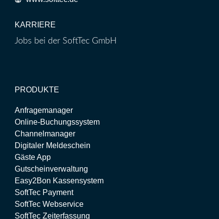
KARRIERE
Jobs bei der SoftTec GmbH
PRODUKTE
Anfragemanager
Online-Buchungssystem
Channelmanager
Digitaler Meldeschein
Gäste App
Gutscheinverwaltung
Easy2Bon Kassensystem
SoftTec Payment
SoftTec Webservice
SoftTec Zeiterfassung