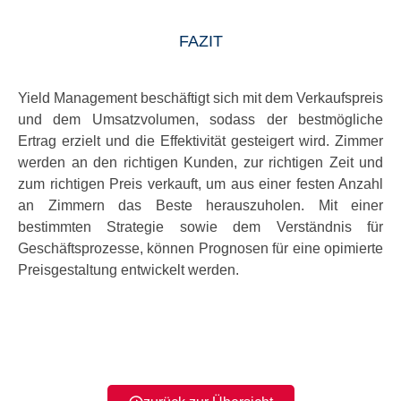
FAZIT
Yield Management beschäftigt sich mit dem Verkaufspreis
und dem Umsatzvolumen, sodass der bestmögliche
Ertrag erzielt und die Effektivität gesteigert wird. Zimmer
werden an den richtigen Kunden, zur richtigen Zeit und
zum richtigen Preis verkauft, um aus einer festen Anzahl
an Zimmern das Beste herauszuholen. Mit einer
bestimmten Strategie sowie dem Verständnis für
Geschäftsprozesse, können Prognosen für eine opimierte
Preisgestaltung entwickelt werden.