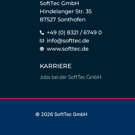
SoftTec GmbH
Hindelanger Str. 35
87527 Sonthofen
+49 (0) 8321 / 6749 0
info@softtec.de
www.softtec.de
KARRIERE
Jobs bei der SoftTec GmbH
© 2026 SoftTec GmbH