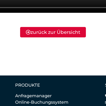
zurück zur Übersicht
PRODUKTE
Anfragemanager
Online-Buchungssystem