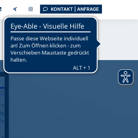
KONTAKT | ANFRAGE
Tutorials
Support
Unternehmen