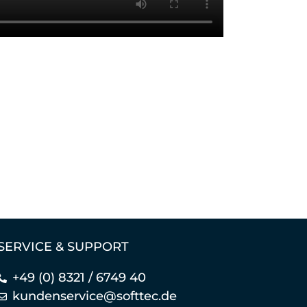
SERVICE & SUPPORT
+49 (0) 8321 / 6749 40
kundenservice@softtec.de