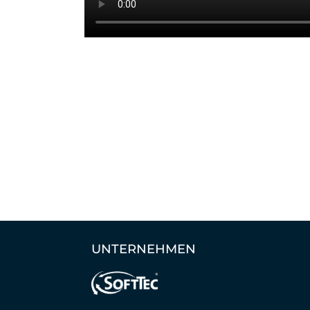
UNTERNEHMEN