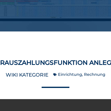
RAUSZAHLUNGSFUNKTION ANLE
WIKI KATEGORIE
Einrichtung
,
Rechnung