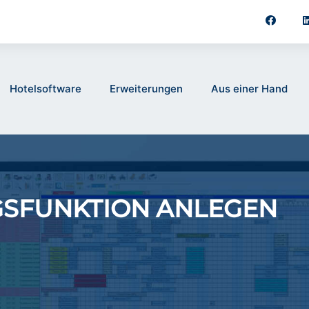
Hotelsoftware
Erweiterungen
Aus einer Hand
SFUNKTION ANLEGEN