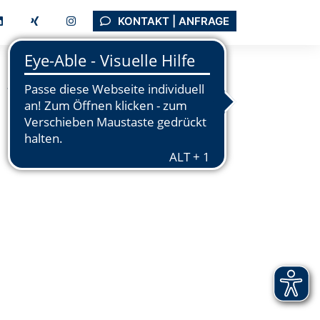
KONTAKT | ANFRAGE
Tutorials
Support
Unternehmen