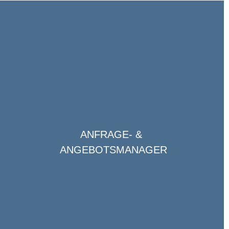
ANFRAGE- &
ANGEBOTSMANAGER