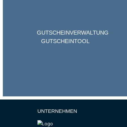
GUTSCHEINVERWALTUNG
GUTSCHEINTOOL
UNTERNEHMEN