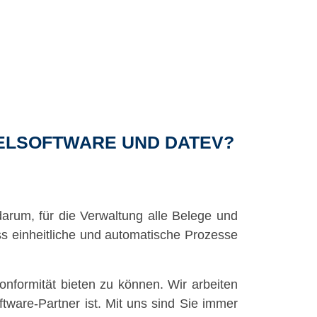
TELSOFTWARE UND DATEV?
darum, für die Verwaltung alle Belege und
ss einheitliche und automatische Prozesse
nformität bieten zu können. Wir arbeiten
ftware-Partner ist. Mit uns sind Sie immer