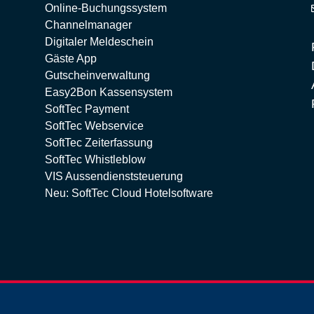
Online-Buchungssystem
Channelmanager
Digitaler Meldeschein
Gäste App
Gutscheinverwaltung
Easy2Bon Kassensystem
SoftTec Payment
SoftTec Webservice
SoftTec Zeiterfassung
SoftTec Whistleblow
VIS Aussendienststeuerung
Neu: SoftTec Cloud Hotelsoftware