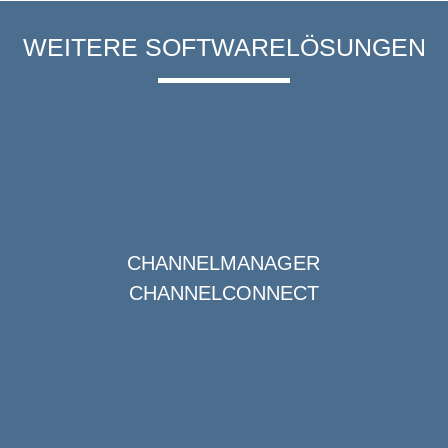
WEITERE SOFTWARELÖSUNGEN
CHANNELMANAGER
CHANNELCONNECT