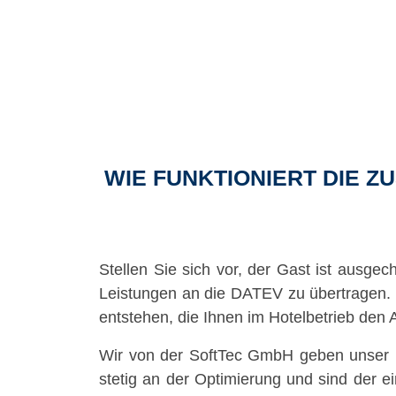
WIE FUNKTIONIERT DIE 
Stellen Sie sich vor, der Gast ist ausge
Leistungen an die DATEV zu übertragen. D
entstehen, die Ihnen im Hotelbetrieb den A
Wir von der SoftTec GmbH geben unser Be
stetig an der Optimierung und sind der ei