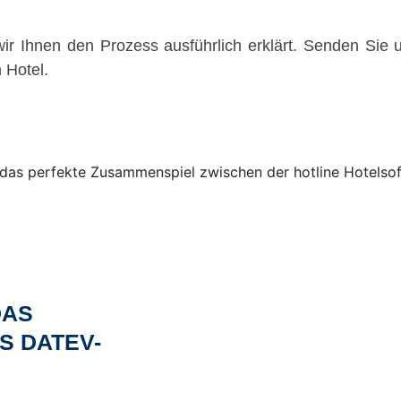
ir Ihnen den Prozess ausführlich erklärt. Senden Sie 
 Hotel.
DAS
S DATEV-