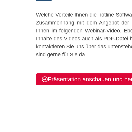
Welche Vorteile Ihnen die hotline Softwar
Zusammenhang mit dem Angebot der D
Ihnen im folgenden Webinar-Video. Eb
Inhalte des Videos auch als PDF-Datei 
kontaktieren Sie uns über das untensteh
sind gerne für Sie da.
Präsentation anschauen und he