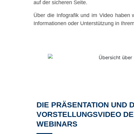
auf der sicheren Seite.
Über die Infografik und im Video haben w
Informationen oder Unterstützung in Ihrem
DIE PRÄSENTATION UND 
VORSTELLUNGSVIDEO DE
WEBINARS