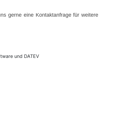
uns gerne eine Kontaktanfrage für weitere