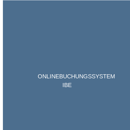
ONLINEBUCHUNGSSYSTEM
IBE