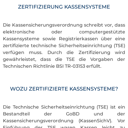
ZERTIFIZIERUNG KASSENSYSTEME
Die Kassensicherungsverordnung schreibt vor, dass
elektronische oder computergestützte
Kassensysteme sowie Registrierkassen über eine
zertifizierte technische Sicherheitseinrichtung (TSE)
verfügen muss. Durch die Zertifizierung wird
gewährleistet, dass die TSE die Vorgaben der
Technischen Richtlinie BSI TR-03153 erfüllt.
WOZU ZERTIFIZIERTE KASSENSYSTEME?
Die Technische Sicherheitseinrichtung (TSE) ist ein
Bestandteil der GoBD und der
Kassensicherungsverordnung (KassenSichV). Vor
Einführung der TSE waren Kassen leicht zu