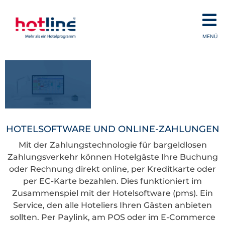
MENÜ
HOTELSOFTWARE UND ONLINE-ZAHLUNGEN
Mit der Zahlungstechnologie für bargeldlosen
Zahlungsverkehr können Hotelgäste Ihre Buchung
oder Rechnung direkt online, per Kreditkarte oder
per EC-Karte bezahlen. Dies funktioniert im
Zusammenspiel mit der Hotelsoftware (pms). Ein
Service, den alle Hoteliers Ihren Gästen anbieten
sollten. Per Paylink, am POS oder im E-Commerce