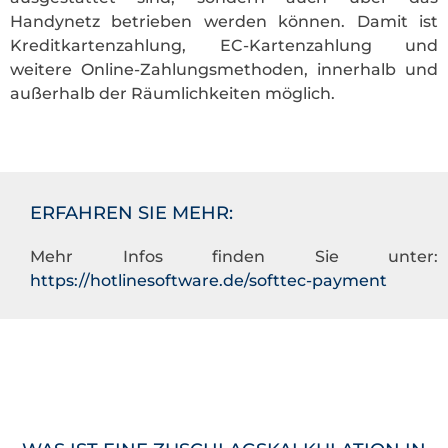
Handynetz betrieben werden können. Damit ist
Kreditkartenzahlung, EC-Kartenzahlung und
weitere Online-Zahlungsmethoden, innerhalb und
außerhalb der Räumlichkeiten möglich.
ERFAHREN SIE MEHR:
Mehr Infos finden Sie unter:
https://hotlinesoftware.de/softtec-payment