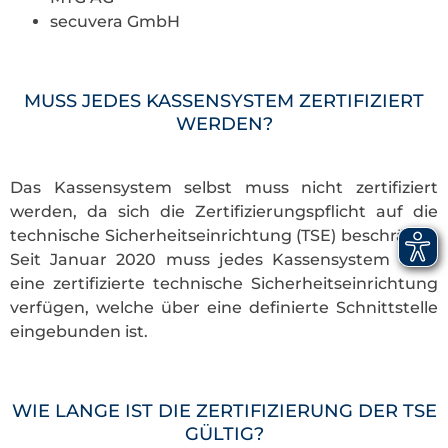
secuvera GmbH
MUSS JEDES KASSENSYSTEM ZERTIFIZIERT
WERDEN?
Das Kassensystem selbst muss nicht zertifiziert
werden, da sich die Zertifizierungspflicht auf die
technische Sicherheitseinrichtung (TSE) beschränkt.
Seit Januar 2020 muss jedes Kassensystem über
eine zertifizierte technische Sicherheitseinrichtung
verfügen, welche über eine definierte Schnittstelle
eingebunden ist.
WIE LANGE IST DIE ZERTIFIZIERUNG DER TSE
GÜLTIG?