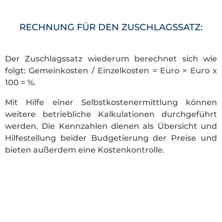
RECHNUNG FÜR DEN ZUSCHLAGSSATZ:
Der Zuschlagssatz wiederum berechnet sich wie
folgt: Gemeinkosten / Einzelkosten = Euro > Euro x
100 = %.
Mit Hilfe einer Selbstkostenermittlung können
weitere betriebliche Kalkulationen durchgeführt
werden. Die Kennzahlen dienen als Übersicht und
Hilfestellung beider Budgetierung der Preise und
bieten außerdem eine Kostenkontrolle.