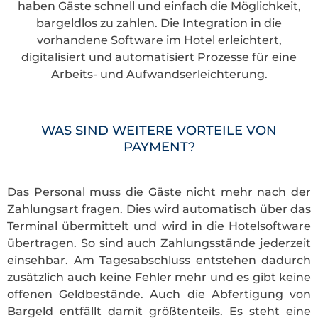
haben Gäste schnell und einfach die Möglichkeit,
bargeldlos zu zahlen. Die Integration in die
vorhandene Software im Hotel erleichtert,
digitalisiert und automatisiert Prozesse für eine
Arbeits- und Aufwandserleichterung.
WAS SIND WEITERE VORTEILE VON
PAYMENT?
Das Personal muss die Gäste nicht mehr nach der
Zahlungsart fragen. Dies wird automatisch über das
Terminal übermittelt und wird in die Hotelsoftware
übertragen. So sind auch Zahlungsstände jederzeit
einsehbar. Am Tagesabschluss entstehen dadurch
zusätzlich auch keine Fehler mehr und es gibt keine
offenen Geldbestände. Auch die Abfertigung von
Bargeld entfällt damit größtenteils. Es steht eine