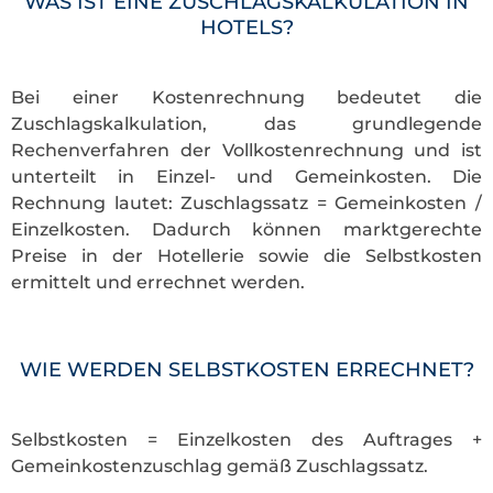
WAS IST EINE ZUSCHLAGSKALKULATION IN
HOTELS?
Bei einer Kostenrechnung bedeutet die
Zuschlagskalkulation, das grundlegende
Rechenverfahren der Vollkostenrechnung und ist
unterteilt in Einzel- und Gemeinkosten. Die
Rechnung lautet: Zuschlagssatz = Gemeinkosten /
Einzelkosten. Dadurch können marktgerechte
Preise in der Hotellerie sowie die Selbstkosten
ermittelt und errechnet werden.
WIE WERDEN SELBSTKOSTEN ERRECHNET?
Selbstkosten = Einzelkosten des Auftrages +
Gemeinkostenzuschlag gemäß Zuschlagssatz.