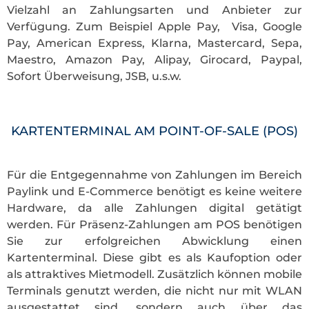
Vielzahl an Zahlungsarten und Anbieter zur
Verfügung. Zum Beispiel Apple Pay, Visa, Google
Pay, American Express, Klarna, Mastercard, Sepa,
Maestro, Amazon Pay, Alipay, Girocard, Paypal,
Sofort Überweisung, JSB, u.s.w.
KARTENTERMINAL AM POINT-OF-SALE (POS)
Für die Entgegennahme von Zahlungen im Bereich
Paylink und E-Commerce benötigt es keine weitere
Hardware, da alle Zahlungen digital getätigt
werden. Für Präsenz-Zahlungen am POS benötigen
Sie zur erfolgreichen Abwicklung einen
Kartenterminal. Diese gibt es als Kaufoption oder
als attraktives Mietmodell. Zusätzlich können mobile
Terminals genutzt werden, die nicht nur mit WLAN
ausgestattet sind, sondern auch über das