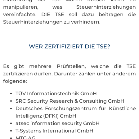
manipulieren, was Steuerhinterziehungen
vereinfachte. DIE TSE soll dazu beitragen die
Steuerhinterziehungen zu verhindern.
WER ZERTIFIZIERT DIE TSE?
Es gibt mehrere Prüfstellen, welche die TSE
zertifizieren dürfen. Darunter zählen unter anderem
folgende:
TÜV Informationstechnik GmbH
SRC Security Research & Consulting GmbH
Deutsches Forschungszentrum für Künstliche
Intelligenz (DFKI) GmbH
atsec information security GmbH
T-Systems International GmbH
MTG AG