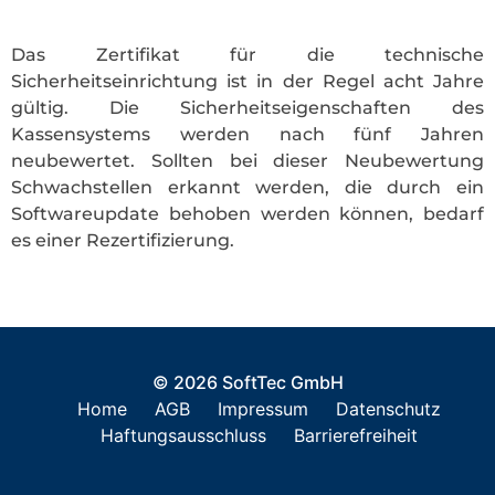
Das Zertifikat für die technische
Sicherheitseinrichtung ist in der Regel acht Jahre
gültig. Die Sicherheitseigenschaften des
Kassensystems werden nach fünf Jahren
neubewertet. Sollten bei dieser Neubewertung
Schwachstellen erkannt werden, die durch ein
Softwareupdate behoben werden können, bedarf
es einer Rezertifizierung.
© 2026 SoftTec GmbH
Home
AGB
Impressum
Datenschutz
Haftungsausschluss
Barrierefreiheit