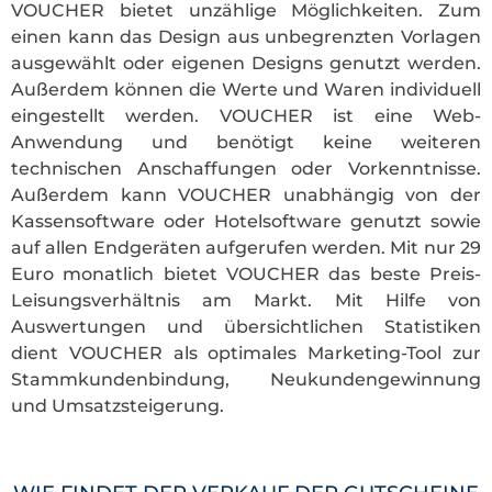
VOUCHER bietet unzählige Möglichkeiten. Zum
einen kann das Design aus unbegrenzten Vorlagen
ausgewählt oder eigenen Designs genutzt werden.
Außerdem können die Werte und Waren individuell
eingestellt werden. VOUCHER ist eine Web-
Anwendung und benötigt keine weiteren
technischen Anschaffungen oder Vorkenntnisse.
Außerdem kann VOUCHER unabhängig von der
Kassensoftware oder Hotelsoftware genutzt sowie
auf allen Endgeräten aufgerufen werden. Mit nur 29
Euro monatlich bietet VOUCHER das beste Preis-
Leisungsverhältnis am Markt. Mit Hilfe von
Auswertungen und übersichtlichen Statistiken
dient VOUCHER als optimales Marketing-Tool zur
Stammkundenbindung, Neukundengewinnung
und Umsatzsteigerung.