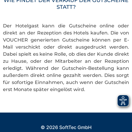
WIE FINDET DER VERKAUF DER GUTSCHEINE
STATT?
Der Hotelgast kann die Gutscheine online oder
direkt an der Rezeption des Hotels kaufen. Die von
VOUCHER generierten Gutscheine können per E-
Mail verschickt oder direkt ausgedruckt werden.
Dabei spielt es keine Rolle, ob dies der Kunde direkt
zu Hause, oder der Mitarbeiter an der Rezeption
erledigt. Während der Gutschein-Bestellung kann
außerdem direkt online gezahlt werden. Dies sorgt
für sofortige Einnahmen, auch wenn der Gutschein
erst Monate später eingelöst wird.
© 2026 SoftTec GmbH