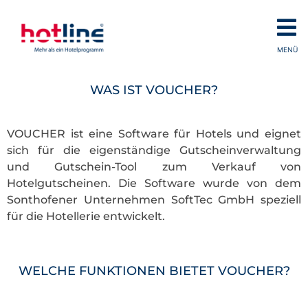
MENÜ
WAS IST VOUCHER?
VOUCHER ist eine Software für Hotels und eignet
sich für die eigenständige Gutscheinverwaltung
und Gutschein-Tool zum Verkauf von
Hotelgutscheinen. Die Software wurde von dem
Sonthofener Unternehmen SoftTec GmbH speziell
für die Hotellerie entwickelt.
WELCHE FUNKTIONEN BIETET VOUCHER?