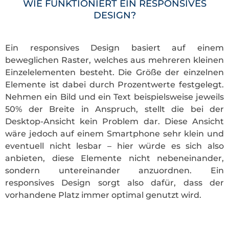
WIE FUNKTIONIERT EIN RESPONSIVES
DESIGN?
Ein responsives Design basiert auf einem
beweglichen Raster, welches aus mehreren kleinen
Einzelelementen besteht. Die Größe der einzelnen
Elemente ist dabei durch Prozentwerte festgelegt.
Nehmen ein Bild und ein Text beispielsweise jeweils
50% der Breite in Anspruch, stellt die bei der
Desktop-Ansicht kein Problem dar. Diese Ansicht
wäre jedoch auf einem Smartphone sehr klein und
eventuell nicht lesbar – hier würde es sich also
anbieten, diese Elemente nicht nebeneinander,
sondern untereinander anzuordnen. Ein
responsives Design sorgt also dafür, dass der
vorhandene Platz immer optimal genutzt wird.