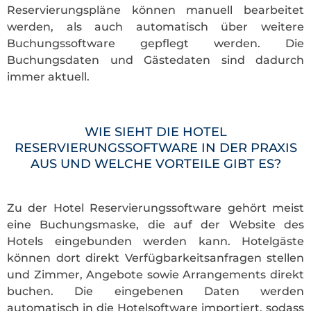
Reservierungspläne können manuell bearbeitet
werden, als auch automatisch über weitere
Buchungssoftware gepflegt werden. Die
Buchungsdaten und Gästedaten sind dadurch
immer aktuell.
WIE SIEHT DIE HOTEL
RESERVIERUNGSSOFTWARE IN DER PRAXIS
AUS UND WELCHE VORTEILE GIBT ES?
Zu der Hotel Reservierungssoftware gehört meist
eine Buchungsmaske, die auf der Website des
Hotels eingebunden werden kann. Hotelgäste
können dort direkt Verfügbarkeitsanfragen stellen
und Zimmer, Angebote sowie Arrangements direkt
buchen. Die eingebenen Daten werden
automatisch in die Hotelsoftware importiert, sodass