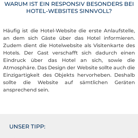
WARUM IST EIN RESPONSIV BESONDERS BEI
HOTEL-WEBSITES SINNVOLL?
Häufig ist die Hotel-Website die erste Anlaufstelle,
an dem sich Gäste über das Hotel informieren.
Zudem dient die Hotelwebsite als Visitenkarte des
Hotels. Der Gast verschafft sich dadurch einen
Eindruck über das Hotel an sich, sowie die
Atmosphäre. Das Design der Website sollte auch die
Einzigartigkeit des Objekts hervorheben. Deshalb
sollte die Website auf sämtlichen Geräten
ansprechend sein.
UNSER TIPP: