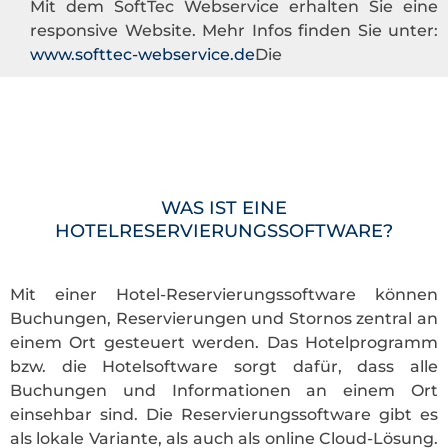
Mit dem SoftTec Webservice erhalten Sie eine
responsive Website. Mehr Infos finden Sie unter:
www.softtec-webservice.de
Die
WAS IST EINE
HOTELRESERVIERUNGSSOFTWARE?
Mit einer Hotel-Reservierungssoftware können
Buchungen, Reservierungen und Stornos zentral an
einem Ort gesteuert werden. Das Hotelprogramm
bzw. die Hotelsoftware sorgt dafür, dass alle
Buchungen und Informationen an einem Ort
einsehbar sind. Die Reservierungssoftware gibt es
als lokale Variante, als auch als online Cloud-Lösung.