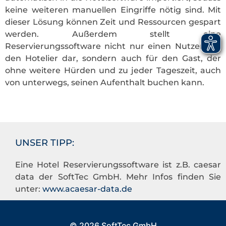
keine weiteren manuellen Eingriffe nötig sind. Mit
dieser Lösung können Zeit und Ressourcen gespart
werden. Außerdem stellt eine
Reservierungssoftware nicht nur einen Nutzen für
den Hotelier dar, sondern auch für den Gast, der
ohne weitere Hürden und zu jeder Tageszeit, auch
von unterwegs, seinen Aufenthalt buchen kann.
UNSER TIPP:
Eine Hotel Reservierungssoftware ist z.B. caesar
data der SoftTec GmbH. Mehr Infos finden Sie
unter:
www.acaesar-data.de
© 2026 SoftTec GmbH