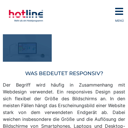
MENÜ
WAS BEDEUTET RESPONSIV?
Der Begriff wird häufig in Zusammenhang mit
Webdesign verwendet. Ein responsives Design passt
sich flexibel der Größe des Bildschirms an. In den
meisten Fällen hängt das Erscheinungsbild einer Website
stark von dem verwendeten Endgerät ab. Dabei
weichen insbesondere die Größe und die Auflösung der
Bildschirme von Smartphones, Laptops und Desktop-