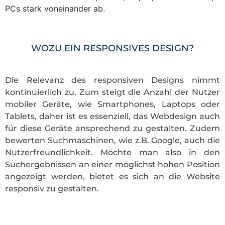
PCs stark voneinander ab.
WOZU EIN RESPONSIVES DESIGN?
Die Relevanz des responsiven Designs nimmt
kontinuierlich zu. Zum steigt die Anzahl der Nutzer
mobiler Geräte, wie Smartphones, Laptops oder
Tablets, daher ist es essenziell, das Webdesign auch
für diese Geräte ansprechend zu gestalten. Zudem
bewerten Suchmaschinen, wie z.B. Google, auch die
Nutzerfreundlichkeit. Möchte man also in den
Suchergebnissen an einer möglichst hohen Position
angezeigt werden, bietet es sich an die Website
responsiv zu gestalten.