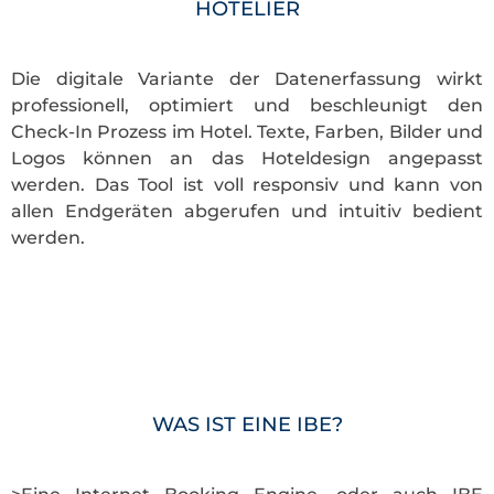
HOTELIER
Die digitale Variante der Datenerfassung wirkt
professionell, optimiert und beschleunigt den
Check-In Prozess im Hotel. Texte, Farben, Bilder und
Logos können an das Hoteldesign angepasst
werden. Das Tool ist voll responsiv und kann von
allen Endgeräten abgerufen und intuitiv bedient
werden.
WAS IST EINE IBE?