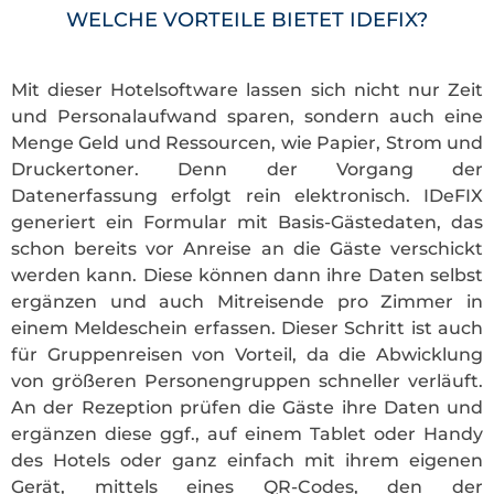
WELCHE VORTEILE BIETET IDEFIX?
Mit dieser Hotelsoftware lassen sich nicht nur Zeit
und Personalaufwand sparen, sondern auch eine
Menge Geld und Ressourcen, wie Papier, Strom und
Druckertoner. Denn der Vorgang der
Datenerfassung erfolgt rein elektronisch. IDeFIX
generiert ein Formular mit Basis-Gästedaten, das
schon bereits vor Anreise an die Gäste verschickt
werden kann. Diese können dann ihre Daten selbst
ergänzen und auch Mitreisende pro Zimmer in
einem Meldeschein erfassen. Dieser Schritt ist auch
für Gruppenreisen von Vorteil, da die Abwicklung
von größeren Personengruppen schneller verläuft.
An der Rezeption prüfen die Gäste ihre Daten und
ergänzen diese ggf., auf einem Tablet oder Handy
des Hotels oder ganz einfach mit ihrem eigenen
Gerät, mittels eines QR-Codes, den der