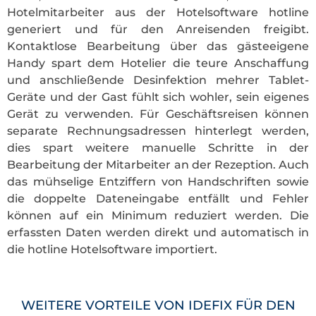
Hotelmitarbeiter aus der Hotelsoftware hotline
generiert und für den Anreisenden freigibt.
Kontaktlose Bearbeitung über das gästeeigene
Handy spart dem Hotelier die teure Anschaffung
und anschließende Desinfektion mehrer Tablet-
Geräte und der Gast fühlt sich wohler, sein eigenes
Gerät zu verwenden. Für Geschäftsreisen können
separate Rechnungsadressen hinterlegt werden,
dies spart weitere manuelle Schritte in der
Bearbeitung der Mitarbeiter an der Rezeption. Auch
das mühselige Entziffern von Handschriften sowie
die doppelte Dateneingabe entfällt und Fehler
können auf ein Minimum reduziert werden. Die
erfassten Daten werden direkt und automatisch in
die hotline Hotelsoftware importiert.
WEITERE VORTEILE VON IDEFIX FÜR DEN