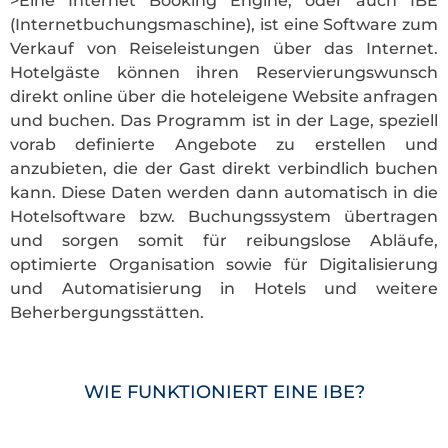
>Eine Internet Booking Engine, oder auch IBE
(Internetbuchungsmaschine), ist eine Software zum
Verkauf von Reiseleistungen über das Internet.
Hotelgäste können ihren Reservierungswunsch
direkt online über die hoteleigene Website anfragen
und buchen. Das Programm ist in der Lage, speziell
vorab definierte Angebote zu erstellen und
anzubieten, die der Gast direkt verbindlich buchen
kann. Diese Daten werden dann automatisch in die
Hotelsoftware bzw. Buchungssystem übertragen
und sorgen somit für reibungslose Abläufe,
optimierte Organisation sowie für Digitalisierung
und Automatisierung in Hotels und weitere
Beherbergungsstätten.
WIE FUNKTIONIERT EINE IBE?