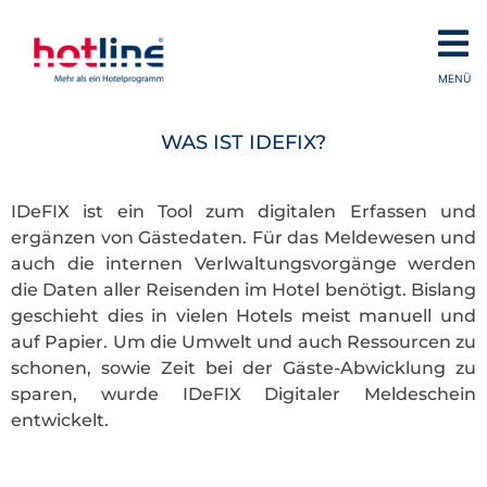
MENÜ
WAS IST IDEFIX?
IDeFIX ist ein Tool zum digitalen Erfassen und
ergänzen von Gästedaten. Für das Meldewesen und
auch die internen Verlwaltungsvorgänge werden
die Daten aller Reisenden im Hotel benötigt. Bislang
geschieht dies in vielen Hotels meist manuell und
auf Papier. Um die Umwelt und auch Ressourcen zu
schonen, sowie Zeit bei der Gäste-Abwicklung zu
sparen, wurde IDeFIX Digitaler Meldeschein
entwickelt.