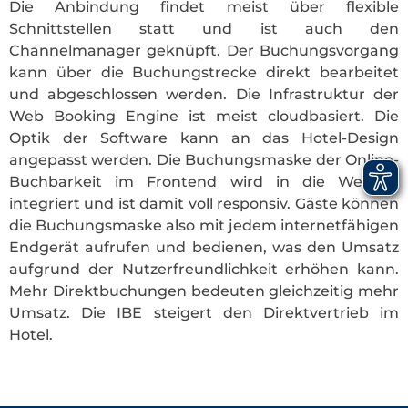
Die Anbindung findet meist über flexible
Schnittstellen statt und ist auch den
Channelmanager geknüpft. Der Buchungsvorgang
kann über die Buchungstrecke direkt bearbeitet
und abgeschlossen werden. Die Infrastruktur der
Web Booking Engine ist meist cloudbasiert. Die
Optik der Software kann an das Hotel-Design
angepasst werden. Die Buchungsmaske der Online-
Buchbarkeit im Frontend wird in die Website
integriert und ist damit voll responsiv. Gäste können
die Buchungsmaske also mit jedem internetfähigen
Endgerät aufrufen und bedienen, was den Umsatz
aufgrund der Nutzerfreundlichkeit erhöhen kann.
Mehr Direktbuchungen bedeuten gleichzeitig mehr
Umsatz. Die IBE steigert den Direktvertrieb im
Hotel.