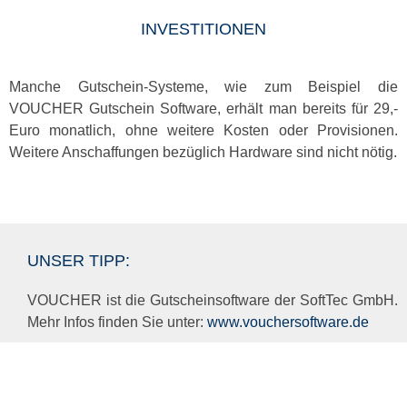
INVESTITIONEN
Manche Gutschein-Systeme, wie zum Beispiel die
VOUCHER Gutschein Software, erhält man bereits für 29,-
Euro monatlich, ohne weitere Kosten oder Provisionen.
Weitere Anschaffungen bezüglich Hardware sind nicht nötig.
UNSER TIPP:
VOUCHER ist die Gutscheinsoftware der SoftTec GmbH.
Mehr Infos finden Sie unter:
www.vouchersoftware.de