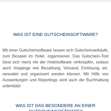
WAS IST EINE GUTSCHEINSOFTWARE?
Mit einer Gutscheinsoftware lassen sich Gutscheinverkäufe,
zum Beispiel im Hotel, organisieren. Das Gutschein-Tool
lässt sich meist mit der Hotelsoftware verknüpfen, sodass
auch Vorgänge wie Bezahlung, Versand, Einlösung, etc.
verwaltet und organisiert werden können. Mit Hilfe von
Auswertungen und Reportings wird auch die Buchhaltung
unterstützt
WAS IST DAS BESONDERE AN EINER