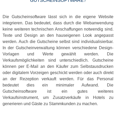
GUTSCHEINSOFTWARE?
Die Gutscheinsoftware lässt sich in die eigene Website
integrieren. Das bedeutet, dass durch die Webanwendung
keine weiteren technischen Anschaffungen notwendig sind.
Texte und Design an den hauseigenen Look angepasst
werden. Auch die Gutscheine selbst sind individualisierbar.
In der Gutscheinverwaltung können verschiedene Design-
Vorlagen und Werte gewählt werden. Die
Verkaufsmöglichkeiten sind unterschiedlich. Gutscheine
können per E-Mail an den Käufer zum Selbstausdrucken
oder digitalem Vorzeigen geschickt werden oder auch direkt
an der Rezeption verkauft werden. Für das Personal
bedeutet dies ein minimaler Aufwand. Die
Gutscheinsoftware ist ein gutes weiteres
Verkaufsinstrument, um Zusatzverkäufe in Hotels zu
generieren und Gäste zu Stammkunden zu machen.