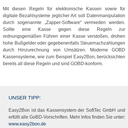
Mit diesen Regeln für elektronische Kassen sowie für
digitale Bezahlsysteme jeglicher Art soll Datenmanipulation
durch sogenannte „Zapper-Software“ vermieden werden.
Sollte eine Kasse gegen diese Regeln zur
ordnungsgemäßen Führen einer Kasse verstoßen, drohen
hohe Bußgelder oder gegebenenfalls Steuernachzahlungen
durch Hinzurechnung von Umsätzen. Moderne GOBD
Kassensysteme, wie zum Beispiel Easy2Bon, berücksichten
bereits all diese Regeln und sind GOBD-konform.
UNSER TIPP:
Easy2Bon ist das Kassensystem der SoftTec GmbH und
erfüllt alle GoBD-Vorschriften. Mehr Infos finden Sie unter:
www.easy2bon.de