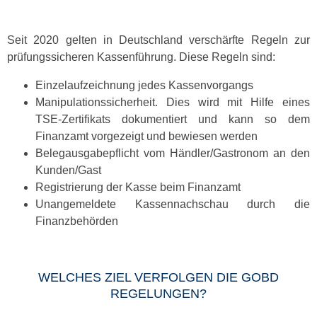
Seit 2020 gelten in Deutschland verschärfte Regeln zur
prüfungssicheren Kassenführung. Diese Regeln sind:
Einzelaufzeichnung jedes Kassenvorgangs
Manipulationssicherheit. Dies wird mit Hilfe eines
TSE-Zertifikats dokumentiert und kann so dem
Finanzamt vorgezeigt und bewiesen werden
Belegausgabepflicht vom Händler/Gastronom an den
Kunden/Gast
Registrierung der Kasse beim Finanzamt
Unangemeldete Kassennachschau durch die
Finanzbehörden
WELCHES ZIEL VERFOLGEN DIE GOBD
REGELUNGEN?