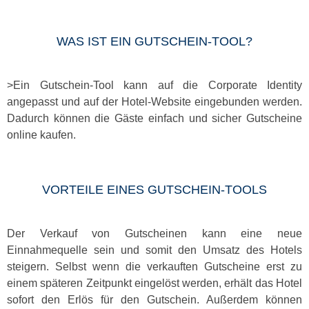
WAS IST EIN GUTSCHEIN-TOOL?
>Ein Gutschein-Tool kann auf die Corporate Identity
angepasst und auf der Hotel-Website eingebunden werden.
Dadurch können die Gäste einfach und sicher Gutscheine
online kaufen.
VORTEILE EINES GUTSCHEIN-TOOLS
Der Verkauf von Gutscheinen kann eine neue
Einnahmequelle sein und somit den Umsatz des Hotels
steigern. Selbst wenn die verkauften Gutscheine erst zu
einem späteren Zeitpunkt eingelöst werden, erhält das Hotel
sofort den Erlös für den Gutschein. Außerdem können