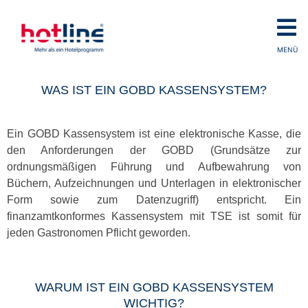
MENÜ
WAS IST EIN GOBD KASSENSYSTEM?
Ein GOBD Kassensystem ist eine elektronische Kasse, die
den Anforderungen der GOBD (Grundsätze zur
ordnungsmäßigen Führung und Aufbewahrung von
Büchern, Aufzeichnungen und Unterlagen in elektronischer
Form sowie zum Datenzugriff) entspricht. Ein
finanzamtkonformes Kassensystem mit TSE ist somit für
jeden Gastronomen Pflicht geworden.
WARUM IST EIN GOBD KASSENSYSTEM
WICHTIG?