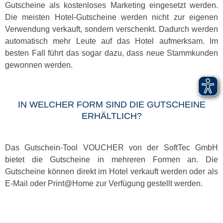
Gutscheine als kostenloses Marketing eingesetzt werden.
Die meisten Hotel-Gutscheine werden nicht zur eigenen
Verwendung verkauft, sondern verschenkt. Dadurch werden
automatisch mehr Leute auf das Hotel aufmerksam. Im
besten Fall führt das sogar dazu, dass neue Stammkunden
gewonnen werden.
IN WELCHER FORM SIND DIE GUTSCHEINE
ERHÄLTLICH?
Das Gutschein-Tool VOUCHER von der SoftTec GmbH
bietet die Gutscheine in mehreren Formen an. Die
Gutscheine können direkt im Hotel verkauft werden oder als
E-Mail oder Print@Home zur Verfügung gestellt werden.