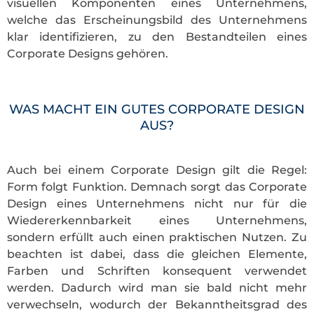
visuellen Komponenten eines Unternehmens,
welche das Erscheinungsbild des Unternehmens
klar identifizieren, zu den Bestandteilen eines
Corporate Designs gehören.
WAS MACHT EIN GUTES CORPORATE DESIGN
AUS?
Auch bei einem Corporate Design gilt die Regel:
Form folgt Funktion. Demnach sorgt das Corporate
Design eines Unternehmens nicht nur für die
Wiedererkennbarkeit eines Unternehmens,
sondern erfüllt auch einen praktischen Nutzen. Zu
beachten ist dabei, dass die gleichen Elemente,
Farben und Schriften konsequent verwendet
werden. Dadurch wird man sie bald nicht mehr
verwechseln, wodurch der Bekanntheitsgrad des