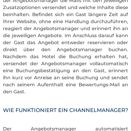
der Angebotsmanager die Mails mit den jeweiligen
Zusatzoptionen versendet und welche Inhalte diese
beinhalten. Befindet sich ein Gast längere Zeit auf
Ihrer Website, ohne eine Handlung durchzuführen,
reagiert der Angebotsmanager und erinnert ihn an
die jeweiligen Angebote. Im Anschluss darauf kann
der Gast das Angebot entweder reservieren oder
direkt über den Angebotsmanager buchen.
Nachdem das Hotel die Buchung erhalten hat,
versendet der Angebotsmanager vollautomatisch
eine Buchungsbestätigung an den Gast, erinnert
ihn kurz vor Anreise an seine Buchung und sendet
nach seinem Aufenthalt eine Bewertungs-Mail an
den Gast.
WIE FUNKTIONIERT EIN CHANNELMANAGER?
Der Angebotsmanager automatisiert