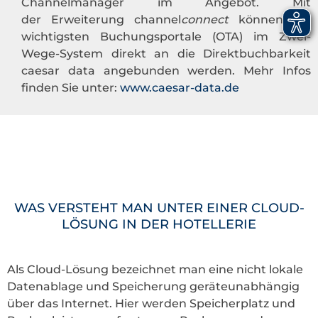
Channelmanager im Angebot. Mit
der Erweiterung channel
connect
können die
wichtigsten Buchungsportale (OTA) im Zwei-
Wege-System direkt an die Direktbuchbarkeit
caesar data angebunden werden. Mehr Infos
finden Sie unter:
www.caesar-data.de
WAS VERSTEHT MAN UNTER EINER CLOUD-
LÖSUNG IN DER HOTELLERIE
Als Cloud-Lösung bezeichnet man eine nicht lokale
Datenablage und Speicherung geräteunabhängig
über das Internet. Hier werden Speicherplatz und