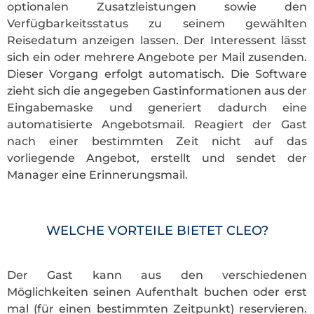
optionalen Zusatzleistungen sowie den
Verfügbarkeitsstatus zu seinem gewählten
Reisedatum anzeigen lassen. Der Interessent lässt
sich ein oder mehrere Angebote per Mail zusenden.
Dieser Vorgang erfolgt automatisch. Die Software
zieht sich die angegeben Gastinformationen aus der
Eingabemaske und generiert dadurch eine
automatisierte Angebotsmail. Reagiert der Gast
nach einer bestimmten Zeit nicht auf das
vorliegende Angebot, erstellt und sendet der
Manager eine Erinnerungsmail.
WELCHE VORTEILE BIETET CLEO?
Der Gast kann aus den verschiedenen
Möglichkeiten seinen Aufenthalt buchen oder erst
mal (für einen bestimmten Zeitpunkt) reservieren.