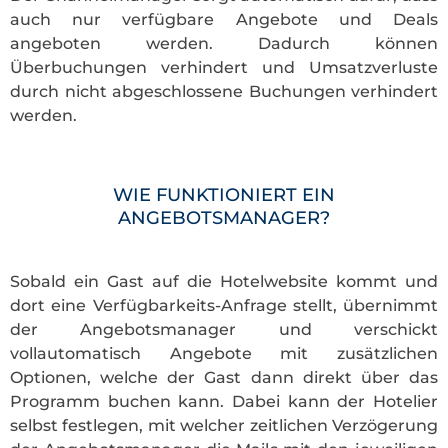
auch nur verfügbare Angebote und Deals
angeboten werden. Dadurch können
Überbuchungen verhindert und Umsatzverluste
durch nicht abgeschlossene Buchungen verhindert
werden.
WIE FUNKTIONIERT EIN
ANGEBOTSMANAGER?
Sobald ein Gast auf die Hotelwebsite kommt und
dort eine Verfügbarkeits-Anfrage stellt, übernimmt
der Angebotsmanager und verschickt
vollautomatisch Angebote mit zusätzlichen
Optionen, welche der Gast dann direkt über das
Programm buchen kann. Dabei kann der Hotelier
selbst festlegen, mit welcher zeitlichen Verzögerung