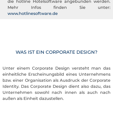
die hotline Hotelsoftware angebunden werden.
Mehr Infos finden Sie unter:
www.hotlinesoftware.de
WAS IST EIN CORPORATE DESIGN?
Unter einem Corporate Design versteht man das
einheitliche Erscheinungsbild eines Unternehmens
bzw. einer Organisation als Ausdruck der Corporate
Identity. Das Corporate Design dient also dazu, das
Unternehmen sowohl nach innen als auch nach
außen als Einheit dazustellen.