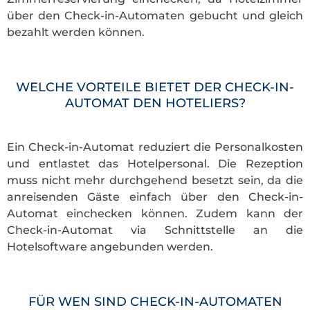
über den Check-in-Automaten gebucht und gleich
bezahlt werden können.
WELCHE VORTEILE BIETET DER CHECK-IN-
AUTOMAT DEN HOTELIERS?
Ein Check-in-Automat reduziert die Personalkosten
und entlastet das Hotelpersonal. Die Rezeption
muss nicht mehr durchgehend besetzt sein, da die
anreisenden Gäste einfach über den Check-in-
Automat einchecken können. Zudem kann der
Check-in-Automat via Schnittstelle an die
Hotelsoftware angebunden werden.
FÜR WEN SIND CHECK-IN-AUTOMATEN