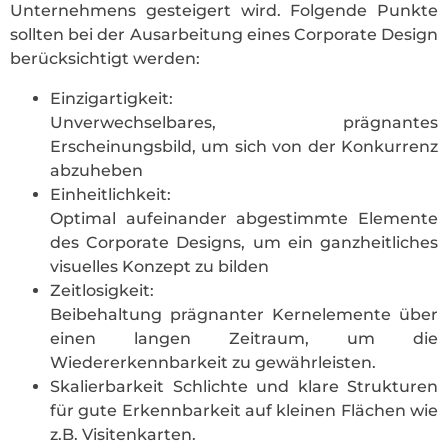
Unternehmens gesteigert wird. Folgende Punkte
sollten bei der Ausarbeitung eines Corporate Design
berücksichtigt werden:
Einzigartigkeit:
Unverwechselbares, prägnantes
Erscheinungsbild, um sich von der Konkurrenz
abzuheben
Einheitlichkeit:
Optimal aufeinander abgestimmte Elemente
des Corporate Designs, um ein ganzheitliches
visuelles Konzept zu bilden
Zeitlosigkeit:
Beibehaltung prägnanter Kernelemente über
einen langen Zeitraum, um die
Wiedererkennbarkeit zu gewährleisten.
Skalierbarkeit Schlichte und klare Strukturen
für gute Erkennbarkeit auf kleinen Flächen wie
z.B. Visitenkarten.