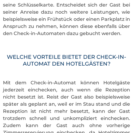
seine Schlüsselkarte. Entscheidet sich der Gast bei
seiner Anreise dazu noch weitere Leistungen, wie
beispielsweise ein Frühstück oder einen Parkplatz in
Anspruch zu nehmen, können diese ebenfalls über
den Check-in-Automaten dazu gebucht werden.
WELCHE VORTEILE BIETET DER CHECK-IN-
AUTOMAT DEN HOTELGÄSTEN?
Mit dem Check-in-Automat können Hotelgäste
jederzeit einchecken, auch wenn die Rezeption
nicht besetzt ist. Reist der Gast also beispielsweise
später als geplant an, weil er im Stau stand und die
Rezeption ist nicht mehr besetzt, kann der Gast
trotzdem schnell und unkompliziert einchecken.
Zudem kann der Gast auch ohne vorherige
Zimmerreservierung einchecken, da Hotelzimmer