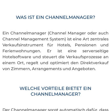
WAS IST EIN CHANNELMANAGER?
Ein Channelmanager (Channel Manager oder auch
Channel Management System) ist eine Art zentrales
Verkaufsinstrument für Hotels, Pensionen und
Ferienwohnungen. Er ist eine serverseitige
Hotelsoftware und steuert die Verkaufsprozesse an
einem Ort, regelt und optimiert den Direktverkauf
von Zimmern, Arrangements und Angeboten.
WELCHE VORTEILE BIETET EIN
CHANNELMANAGER?
Der Channelmanager sorgt automatisch dafür, dass