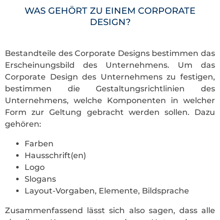
WAS GEHÖRT ZU EINEM CORPORATE
DESIGN?
Bestandteile des Corporate Designs bestimmen das
Erscheinungsbild des Unternehmens. Um das
Corporate Design des Unternehmens zu festigen,
bestimmen die Gestaltungsrichtlinien des
Unternehmens, welche Komponenten in welcher
Form zur Geltung gebracht werden sollen. Dazu
gehören:
Farben
Hausschrift(en)
Logo
Slogans
Layout-Vorgaben, Elemente, Bildsprache
Zusammenfassend lässt sich also sagen, dass alle