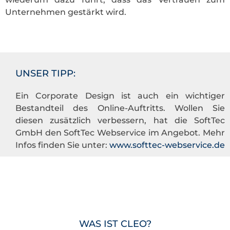
Unternehmen gestärkt wird.
UNSER TIPP:
Ein Corporate Design ist auch ein wichtiger
Bestandteil des Online-Auftritts. Wollen Sie
diesen zusätzlich verbessern, hat die SoftTec
GmbH den SoftTec Webservice im Angebot. Mehr
Infos finden Sie unter:
www.softtec-webservice.de
WAS IST CLEO?