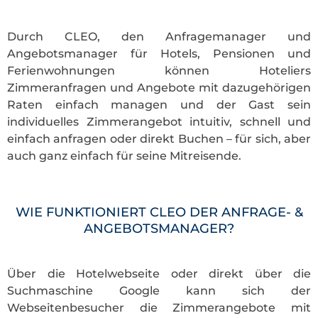
Durch CLEO, den Anfragemanager und
Angebotsmanager für Hotels, Pensionen und
Ferienwohnungen können Hoteliers
Zimmeranfragen und Angebote mit dazugehörigen
Raten einfach managen und der Gast sein
individuelles Zimmerangebot intuitiv, schnell und
einfach anfragen oder direkt Buchen – für sich, aber
auch ganz einfach für seine Mitreisende.
WIE FUNKTIONIERT CLEO DER ANFRAGE- &
ANGEBOTSMANAGER?
Über die Hotelwebseite oder direkt über die
Suchmaschine Google kann sich der
Webseitenbesucher die Zimmerangebote mit