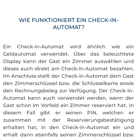
WIE FUNKTIONIERT EIN CHECK-IN-
AUTOMAT?
Ein Check-in-Automat wird ähnlich wie ein
Geldautomat verwendet. Über das beleuchtete
Display kann der Gast ein Zimmer auswählen und
dieses auch direkt am Check-in-Automat bezahlen.
Im Anschluss stellt der Check-in-Automat dem Gast
den Zimmerschlüssel bzw. die Schlüsselkarte sowie
den Rechnungsbeleg zur Verfügung. Der Check-in-
Automat kann auch verwendet werden, wenn der
Gast schon im Vorfeld ein Zimmer reserviert hat. In
diesem Fall gibt er seinen PIN, welchen er
zusammen mit der Reservierungsbestätigung
erhalten hat, in den Check-in-Automat ein und
erhalt dann ebenfalls seinen Zimmerschlüssel bzw.