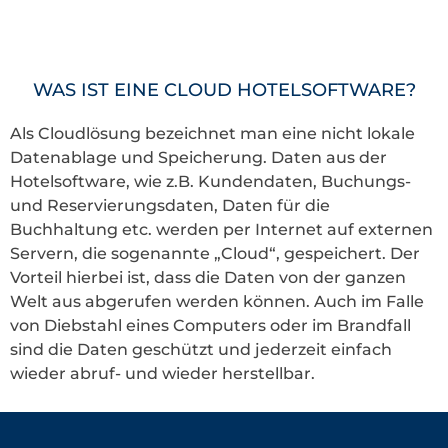
WAS IST EINE CLOUD HOTELSOFTWARE?
Als Cloudlösung bezeichnet man eine nicht lokale
Datenablage und Speicherung. Daten aus der
Hotelsoftware, wie z.B. Kundendaten, Buchungs-
und Reservierungsdaten, Daten für die
Buchhaltung etc. werden per Internet auf externen
Servern, die sogenannte „Cloud“, gespeichert. Der
Vorteil hierbei ist, dass die Daten von der ganzen
Welt aus abgerufen werden können. Auch im Falle
von Diebstahl eines Computers oder im Brandfall
sind die Daten geschützt und jederzeit einfach
wieder abruf- und wieder herstellbar.