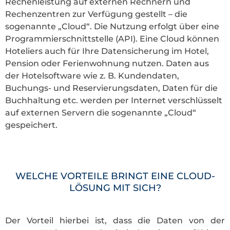
Rechenleistung auf externen Rechnern und
Rechenzentren zur Verfügung gestellt – die
sogenannte „Cloud“. Die Nutzung erfolgt über eine
Programmierschnittstelle (API). Eine Cloud können
Hoteliers auch für Ihre Datensicherung im Hotel,
Pension oder Ferienwohnung nutzen. Daten aus
der Hotelsoftware wie z. B. Kundendaten,
Buchungs- und Reservierungsdaten, Daten für die
Buchhaltung etc. werden per Internet verschlüsselt
auf externen Servern die sogenannte „Cloud“
gespeichert.
WELCHE VORTEILE BRINGT EINE CLOUD-
LÖSUNG MIT SICH?
Der Vorteil hierbei ist, dass die Daten von der