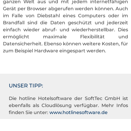
ganzen Welt aus und mit jedem internetfähigen
Gerät per Browser abgerufen werden können. Auch
im Falle von Diebstahl eines Computers oder im
Brandfall sind die Daten geschützt und jederzeit
einfach wieder abruf- und wiederherstellbar. Dies
ermöglicht maximale Flexibilität und
Datensicherheit. Ebenso können weitere Kosten, für
zum Beispiel Hardware eingespart werden.
UNSER TIPP:
Die hotline Hotelsoftware der SoftTec GmbH ist
ebenfalls als Cloudlösung verfügbar. Mehr Infos
finden Sie unter:
www.hotlinesoftware.de