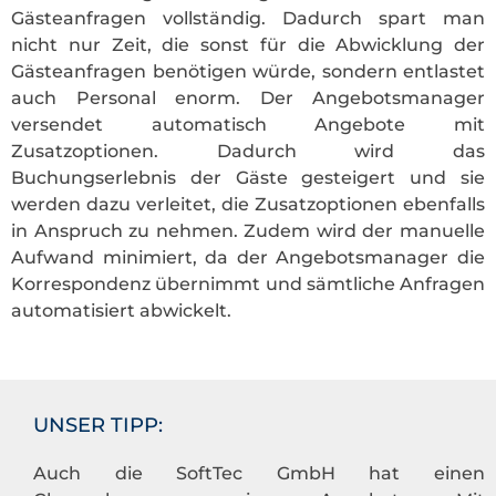
Gästeanfragen vollständig. Dadurch spart man
nicht nur Zeit, die sonst für die Abwicklung der
Gästeanfragen benötigen würde, sondern entlastet
auch Personal enorm. Der Angebotsmanager
versendet automatisch Angebote mit
Zusatzoptionen. Dadurch wird das
Buchungserlebnis der Gäste gesteigert und sie
werden dazu verleitet, die Zusatzoptionen ebenfalls
in Anspruch zu nehmen. Zudem wird der manuelle
Aufwand minimiert, da der Angebotsmanager die
Korrespondenz übernimmt und sämtliche Anfragen
automatisiert abwickelt.
UNSER TIPP:
Auch die SoftTec GmbH hat einen