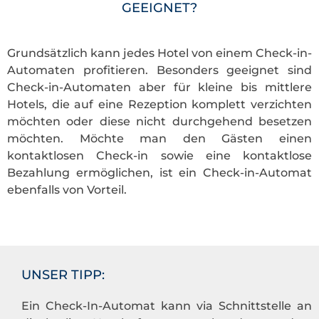
GEEIGNET?
Grundsätzlich kann jedes Hotel von einem Check-in-
Automaten profitieren. Besonders geeignet sind
Check-in-Automaten aber für kleine bis mittlere
Hotels, die auf eine Rezeption komplett verzichten
möchten oder diese nicht durchgehend besetzen
möchten. Möchte man den Gästen einen
kontaktlosen Check-in sowie eine kontaktlose
Bezahlung ermöglichen, ist ein Check-in-Automat
ebenfalls von Vorteil.
UNSER TIPP:
Ein Check-In-Automat kann via Schnittstelle an