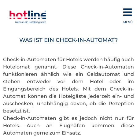
MENÜ
WAS IST EIN CHECK-IN-AUTOMAT?
Check-in-Automaten für Hotels werden häufig auch
Hotelomat genannt. Diese Check-in-Automaten
funktionieren ähnlich wie ein Geldautomat und
stehen entweder vor dem Hotel oder im
Eingangsbereich des Hotels. Mit dem Check-in-
Automat können die Hotelgäste jederzeit ein- und
auschecken, unabhängig davon, ob die Rezeption
besetzt ist.
Check-in-Automaten gibt es jedoch nicht nur für
Hotels. Auch an Flughäfen kommen diese
Automaten gerne zum Einsatz.