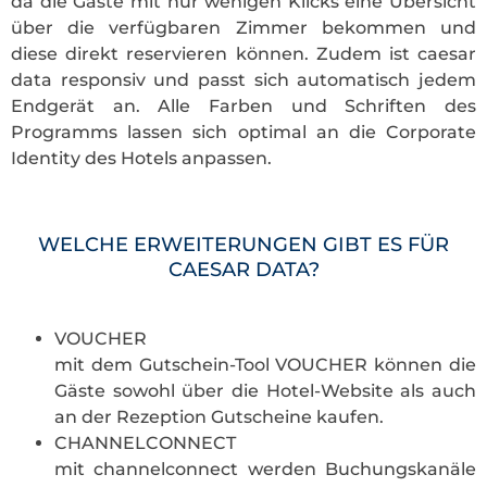
da die Gäste mit nur wenigen Klicks eine Übersicht
über die verfügbaren Zimmer bekommen und
diese direkt reservieren können. Zudem ist caesar
data responsiv und passt sich automatisch jedem
Endgerät an. Alle Farben und Schriften des
Programms lassen sich optimal an die Corporate
Identity des Hotels anpassen.
WELCHE ERWEITERUNGEN GIBT ES FÜR
CAESAR DATA?
VOUCHER
mit dem Gutschein-Tool VOUCHER können die
Gäste sowohl über die Hotel-Website als auch
an der Rezeption Gutscheine kaufen.
CHANNELCONNECT
mit channelconnect werden Buchungskanäle