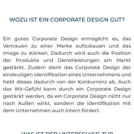
WOZU IST EIN CORPORATE DESIGN GUT?
Ein gutes Corporate Design ermöglicht es, das
Vertrauen zu einer Marke aufzubauen und das
Image zu stärken. Dadurch wird auch die Position
der Produkte und Dienstleistungen am Markt
gestärkt. Zudem dient das Corporate Design der
eindeutigen Identifikation eines Unternehmens und
hebt dieses dadurch von der Konkurrenz ab. Auch
das Wir-Gefühl kann durch ein Corporate Design
gestärkt werden, da ein Corporate Design nicht nur
nach Außen wirkt, sondern die Identifikation mit
dem Unternehmen auch intern fördert.