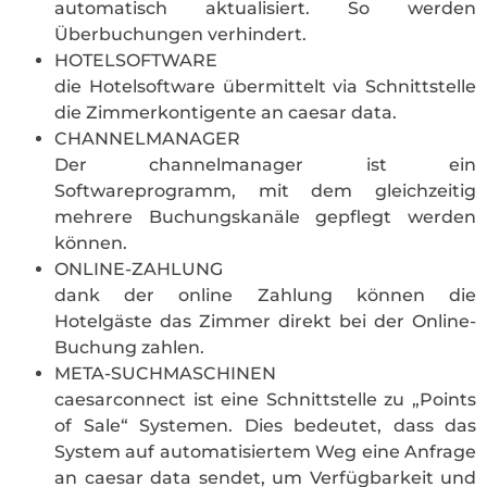
automatisch aktualisiert. So werden
Überbuchungen verhindert.
HOTELSOFTWARE
die Hotelsoftware übermittelt via Schnittstelle
die Zimmerkontigente an caesar data.
CHANNELMANAGER
Der channelmanager ist ein
Softwareprogramm, mit dem gleichzeitig
mehrere Buchungskanäle gepflegt werden
können.
ONLINE-ZAHLUNG
dank der online Zahlung können die
Hotelgäste das Zimmer direkt bei der Online-
Buchung zahlen.
META-SUCHMASCHINEN
caesarconnect ist eine Schnittstelle zu „Points
of Sale“ Systemen. Dies bedeutet, dass das
System auf automatisiertem Weg eine Anfrage
an caesar data sendet, um Verfügbarkeit und