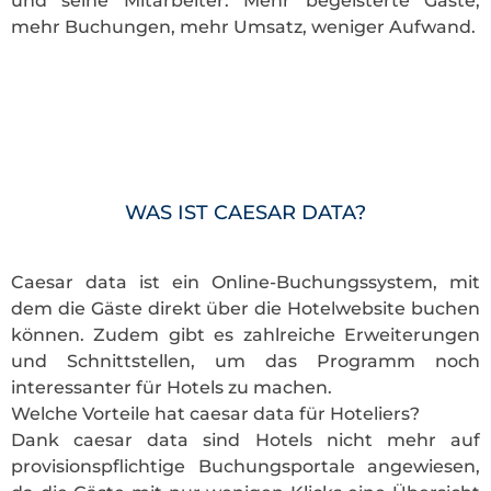
und seine Mitarbeiter: Mehr begeisterte Gäste,
mehr Buchungen, mehr Umsatz, weniger Aufwand.
WAS IST CAESAR DATA?
Caesar data ist ein Online-Buchungssystem, mit
dem die Gäste direkt über die Hotelwebsite buchen
können. Zudem gibt es zahlreiche Erweiterungen
und Schnittstellen, um das Programm noch
interessanter für Hotels zu machen.
Welche Vorteile hat caesar data für Hoteliers?
Dank caesar data sind Hotels nicht mehr auf
provisionspflichtige Buchungsportale angewiesen,