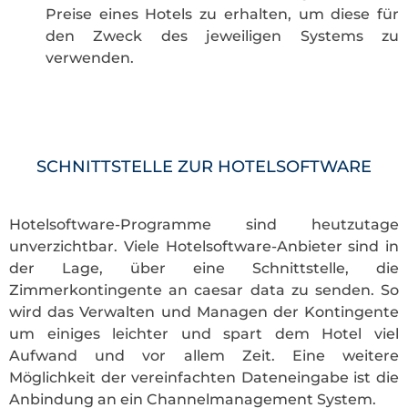
Preise eines Hotels zu erhalten, um diese für
den Zweck des jeweiligen Systems zu
verwenden.
SCHNITTSTELLE ZUR HOTELSOFTWARE
Hotelsoftware-Programme sind heutzutage
unverzichtbar. Viele Hotelsoftware-Anbieter sind in
der Lage, über eine Schnittstelle, die
Zimmerkontingente an caesar data zu senden. So
wird das Verwalten und Managen der Kontingente
um einiges leichter und spart dem Hotel viel
Aufwand und vor allem Zeit. Eine weitere
Möglichkeit der vereinfachten Dateneingabe ist die
Anbindung an ein Channelmanagement System.