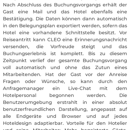
Nach Abschluss des Buchungsvorgangs erhält der
Gast eine Mail und das Hotel ebenfalls eine
Bestätigung. Die Daten können dann automatisch
in den Belegungsplan exportiert werden, sofern das
Hotel eine vorhandene Schnittstelle besitzt. Vor
Reiseantritt kann CLEO eine Erinnerungsnachricht
versenden, die Vorfreude steigt und das
Buchungserlebnis ist komplett. Bis zu diesem
Zeitpunkt verlief der gesamte Buchungsvorgang
voll automatisch und ohne das Zutun eines
Mitarbeitenden. Hat der Gast vor der Anreise
Fragen oder Wünsche, so kann durch den
Anfragemanager ein Live-Chat mit dem
Hotelpersonal begonnen werden. Die
Benutzerumgebung erstrahlt in einer absolut
benutzerfreundlichen Darstellung, angepasst auf
alle Endgeräte und Browser und auf jedes
Hoteldesign adaptierbar. Vorteile für den Hotelier