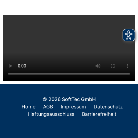
© 2026 SoftTec GmbH
Home
AGB
Impressum
Datenschutz
Haftungsausschluss
Barrierefreiheit