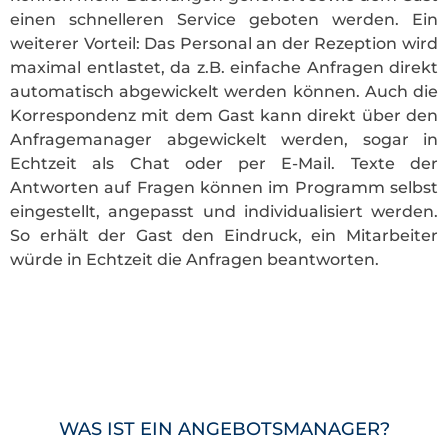
einen schnelleren Service geboten werden. Ein
weiterer Vorteil: Das Personal an der Rezeption wird
maximal entlastet, da z.B. einfache Anfragen direkt
automatisch abgewickelt werden können. Auch die
Korrespondenz mit dem Gast kann direkt über den
Anfragemanager abgewickelt werden, sogar in
Echtzeit als Chat oder per E-Mail. Texte der
Antworten auf Fragen können im Programm selbst
eingestellt, angepasst und individualisiert werden.
So erhält der Gast den Eindruck, ein Mitarbeiter
würde in Echtzeit die Anfragen beantworten.
WAS IST EIN ANGEBOTSMANAGER?