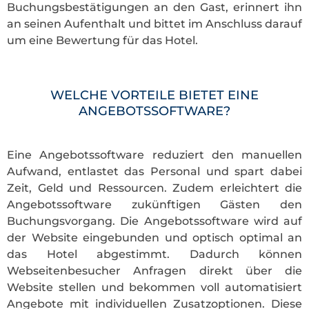
Buchungsbestätigungen an den Gast, erinnert ihn
an seinen Aufenthalt und bittet im Anschluss darauf
um eine Bewertung für das Hotel.
WELCHE VORTEILE BIETET EINE
ANGEBOTSSOFTWARE?
Eine Angebotssoftware reduziert den manuellen
Aufwand, entlastet das Personal und spart dabei
Zeit, Geld und Ressourcen. Zudem erleichtert die
Angebotssoftware zukünftigen Gästen den
Buchungsvorgang. Die Angebotssoftware wird auf
der Website eingebunden und optisch optimal an
das Hotel abgestimmt. Dadurch können
Webseitenbesucher Anfragen direkt über die
Website stellen und bekommen voll automatisiert
Angebote mit individuellen Zusatzoptionen. Diese