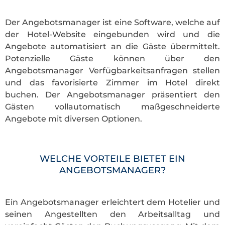
Der Angebotsmanager ist eine Software, welche auf
der Hotel-Website eingebunden wird und die
Angebote automatisiert an die Gäste übermittelt.
Potenzielle Gäste können über den
Angebotsmanager Verfügbarkeitsanfragen stellen
und das favorisierte Zimmer im Hotel direkt
buchen. Der Angebotsmanager präsentiert den
Gästen vollautomatisch maßgeschneiderte
Angebote mit diversen Optionen.
WELCHE VORTEILE BIETET EIN
ANGEBOTSMANAGER?
Ein Angebotsmanager erleichtert dem Hotelier und
seinen Angestellten den Arbeitsalltag und