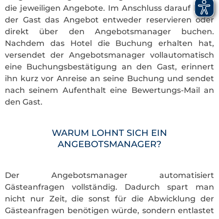
die jeweiligen Angebote. Im Anschluss darauf kann
der Gast das Angebot entweder reservieren oder
direkt über den Angebotsmanager buchen.
Nachdem das Hotel die Buchung erhalten hat,
versendet der Angebotsmanager vollautomatisch
eine Buchungsbestätigung an den Gast, erinnert
ihn kurz vor Anreise an seine Buchung und sendet
nach seinem Aufenthalt eine Bewertungs-Mail an
den Gast.
WARUM LOHNT SICH EIN
ANGEBOTSMANAGER?
Der Angebotsmanager automatisiert
Gästeanfragen vollständig. Dadurch spart man
nicht nur Zeit, die sonst für die Abwicklung der
Gästeanfragen benötigen würde, sondern entlastet