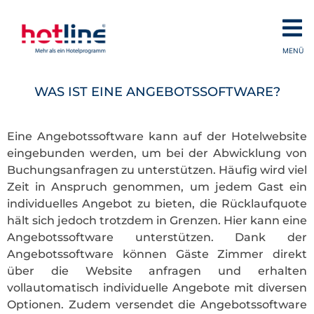
MENÜ
WAS IST EINE ANGEBOTSSOFTWARE?
Eine Angebotssoftware kann auf der Hotelwebsite
eingebunden werden, um bei der Abwicklung von
Buchungsanfragen zu unterstützen. Häufig wird viel
Zeit in Anspruch genommen, um jedem Gast ein
individuelles Angebot zu bieten, die Rücklaufquote
hält sich jedoch trotzdem in Grenzen. Hier kann eine
Angebotssoftware unterstützen. Dank der
Angebotssoftware können Gäste Zimmer direkt
über die Website anfragen und erhalten
vollautomatisch individuelle Angebote mit diversen
Optionen. Zudem versendet die Angebotssoftware