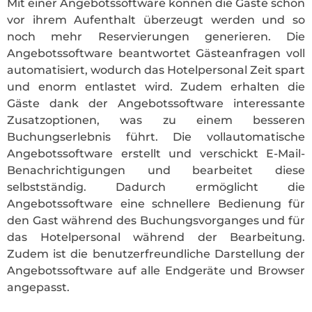
Mit einer Angebotssoftware können die Gäste schon
vor ihrem Aufenthalt überzeugt werden und so
noch mehr Reservierungen generieren. Die
Angebotssoftware beantwortet Gästeanfragen voll
automatisiert, wodurch das Hotelpersonal Zeit spart
und enorm entlastet wird. Zudem erhalten die
Gäste dank der Angebotssoftware interessante
Zusatzoptionen, was zu einem besseren
Buchungserlebnis führt. Die vollautomatische
Angebotssoftware erstellt und verschickt E-Mail-
Benachrichtigungen und bearbeitet diese
selbstständig. Dadurch ermöglicht die
Angebotssoftware eine schnellere Bedienung für
den Gast während des Buchungsvorganges und für
das Hotelpersonal während der Bearbeitung.
Zudem ist die benutzerfreundliche Darstellung der
Angebotssoftware auf alle Endgeräte und Browser
angepasst.