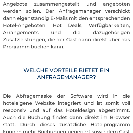
Angebote zusammengestellt und angeboten
werden sollen. Der Anfragemanager verschickt
dann eigenständig E-Mails mit den entsprechenden
Hotel-Angeboten, Hot Deals, Verfügbarkeiten,
Arrangements und die dazugehörigen
Zusatzleistungen, die der Gast dann direkt über das
Programm buchen kann.
WELCHE VORTEILE BIETET EIN
ANFRAGEMANAGER?
Die Abfragemaske der Software wird in die
hoteleigene Website integriert und ist somit voll
responsiv und auf das Hoteldesign abgestimmt.
Auch die Buchung findet dann direkt im Browser
statt. Durch dieses zusätzliche Hotelprogramm
können mehr Buchungen generiert sowie dem Gast