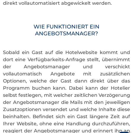
direkt vollautomatisiert abgewickelt werden.
WIE FUNKTIONIERT EIN
ANGEBOTSMANAGER?
Sobald ein Gast auf die Hotelwebsite kommt und
dort eine Verfügbarkeits-Anfrage stellt, übernimmt
der Angebotsmanager und verschickt
vollautomatisch Angebote mit zusätzlichen
Optionen, welche der Gast dann direkt über das
Programm buchen kann. Dabei kann der Hotelier
selbst festlegen, mit welcher zeitlichen Verzögerung
der Angebotsmanager die Mails mit den jeweiligen
Zusatzoptionen versendet und welche Inhalte diese
beinhalten. Befindet sich ein Gast längere Zeit auf
Ihrer Website, ohne eine Handlung durchzuführen,
reagiert der Angebotsmanager und erinnert ihn an