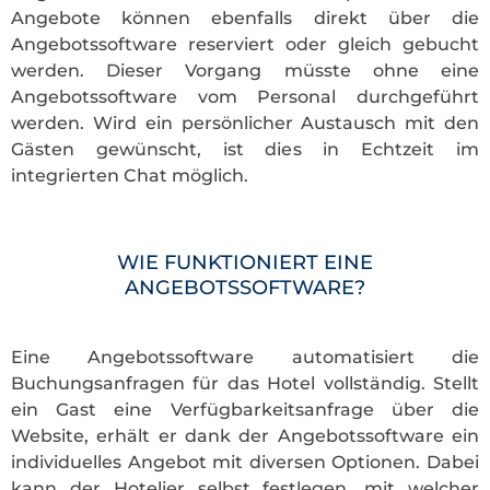
Angebote können ebenfalls direkt über die
Angebotssoftware reserviert oder gleich gebucht
werden. Dieser Vorgang müsste ohne eine
Angebotssoftware vom Personal durchgeführt
werden. Wird ein persönlicher Austausch mit den
Gästen gewünscht, ist dies in Echtzeit im
integrierten Chat möglich.
WIE FUNKTIONIERT EINE
ANGEBOTSSOFTWARE?
Eine Angebotssoftware automatisiert die
Buchungsanfragen für das Hotel vollständig. Stellt
ein Gast eine Verfügbarkeitsanfrage über die
Website, erhält er dank der Angebotssoftware ein
individuelles Angebot mit diversen Optionen. Dabei
kann der Hotelier selbst festlegen, mit welcher