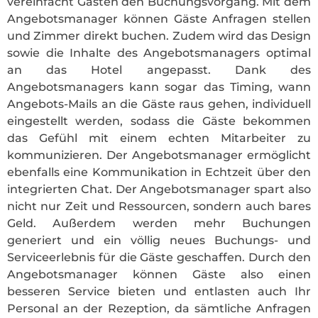
vereinfacht Gästen den Buchungsvorgang. Mit dem
Angebotsmanager können Gäste Anfragen stellen
und Zimmer direkt buchen. Zudem wird das Design
sowie die Inhalte des Angebotsmanagers optimal
an das Hotel angepasst. Dank des
Angebotsmanagers kann sogar das Timing, wann
Angebots-Mails an die Gäste raus gehen, individuell
eingestellt werden, sodass die Gäste bekommen
das Gefühl mit einem echten Mitarbeiter zu
kommunizieren. Der Angebotsmanager ermöglicht
ebenfalls eine Kommunikation in Echtzeit über den
integrierten Chat. Der Angebotsmanager spart also
nicht nur Zeit und Ressourcen, sondern auch bares
Geld. Außerdem werden mehr Buchungen
generiert und ein völlig neues Buchungs- und
Serviceerlebnis für die Gäste geschaffen. Durch den
Angebotsmanager können Gäste also einen
besseren Service bieten und entlasten auch Ihr
Personal an der Rezeption, da sämtliche Anfragen