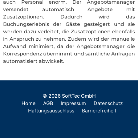
auch Personal enorm. Der Angebotsmanager
versendet automatisch Angebote mit
Zusatzoptionen. Dadurch wird das
Buchungserlebnis der Gäste gesteigert und sie
werden dazu verleitet, die Zusatzoptionen ebenfalls
in Anspruch zu nehmen. Zudem wird der manuelle
Aufwand minimiert, da der Angebotsmanager die
Korrespondenz übernimmt und sämtliche Anfragen
automatisiert abwickelt.
© 2026 SoftTec GmbH
Home
AGB
Impressum
Datenschutz
Haftungsausschluss
Barrierefreiheit