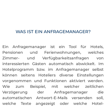
WAS IST EIN ANFRAGEMANAGER?
Ein Anfragemanager ist ein Tool für Hotels,
Pensionen und Ferienwohnungen, welches
Zimmer- und Verfügbarkeitsanfragen von
interessierten Gästen automatisch abwickelt. Im
Hotelprogramm bzw. im Anfragemanager selbst
können seitens Hoteliers diverse Einstellungen
vorgenommen und Funktionen aktiviert werden.
Wie zum Beispiel, mit welcher zeitlichen
Verzögerung der Anfragemanager die
automatischen Antwort-E-Mails versenden soll,
welche Texte angezeigt oder welche Hotel-