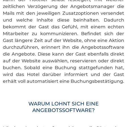
zeitlichen Verzögerung der Angebotsmanager die
Mails mit den jeweiligen Zusatzoptionen versendet
und welche Inhalte diese beinhalten. Dadurch
bekommt der Gast das Gefühl, mit einem echten
Mitarbeiter zu kommunizieren. Befindet sich der
Gast längere Zeit auf der Website, ohne eine Aktion
durchzuführen, erinnert ihn die Angebotssoftware
die Angebote. Diese kann der Gast ebenfalls direkt
auf der Website auswählen, reservieren oder direkt
buchen. Sobald eine Buchung stattgefunden hat,
wird das Hotel darüber informiert und der Gast
erhält voll automatisiert eine Buchungsbestätigung.
WARUM LOHNT SICH EINE
ANGEBOTSSOFTWARE?